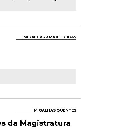
MIGALHAS AMANHECIDAS
MIGALHAS QUENTES
s da Magistratura