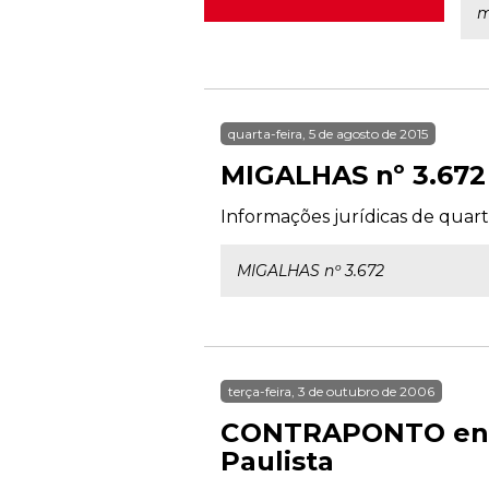
m
quarta-feira, 5 de agosto de 2015
MIGALHAS nº 3.672
Informações jurídicas de quarta
MIGALHAS nº 3.672
terça-feira, 3 de outubro de 2006
CONTRAPONTO entre
Paulista