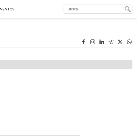
EVENTOS