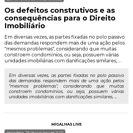
Os defeitos construtivos e as
consequências para o Direito
Imobiliário
Em diversas vezes, as partes fixadas no polo passivo
das demandas respondem mais de uma ação pelos
"mesmos problemas", considerando que muitas
constroem condomínios, ou seja, possuem várias
unidades imobiliárias com danificações similares, ...
Em diversas vezes, as partes fixadas no polo passivo
das demandas respondem mais de uma ação pelos
"mesmos problemas", considerando que muitas
constroem condomínios, ou seja, possuem várias
unidades imobiliárias com danificações similares, ...
MIGALHAS LIVE
terça-feira, 26 de outubro de 2021