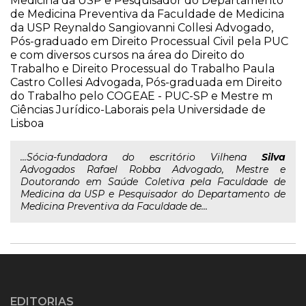
Medicina da USP e Pesquisador do Departamento
de Medicina Preventiva da Faculdade de Medicina
da USP Reynaldo Sangiovanni Collesi Advogado,
Pós-graduado em Direito Processual Civil pela PUC
e com diversos cursos na área do Direito do
Trabalho e Direito Processual do Trabalho Paula
Castro Collesi Advogada, Pós-graduada em Direito
do Trabalho pelo COGEAE - PUC-SP e Mestre m
Ciências Jurídico-Laborais pela Universidade de
Lisboa
...Sócia-fundadora do escritório Vilhena
Silva
Advogados Rafael Robba Advogado, Mestre e
Doutorando em Saúde Coletiva pela Faculdade de
Medicina da USP e Pesquisador do Departamento de
Medicina Preventiva da Faculdade de...
EDITORIAS