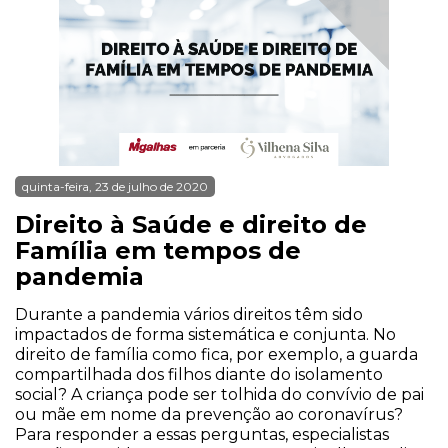
quinta-feira, 23 de julho de 2020
Direito à Saúde e direito de
Família em tempos de
pandemia
Durante a pandemia vários direitos têm sido
impactados de forma sistemática e conjunta. No
direito de família como fica, por exemplo, a guarda
compartilhada dos filhos diante do isolamento
social? A criança pode ser tolhida do convívio de pai
ou mãe em nome da prevenção ao coronavírus?
Para responder a essas perguntas, especialistas