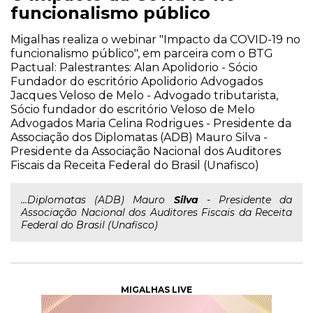
funcionalismo público
Migalhas realiza o webinar "Impacto da COVID-19 no
funcionalismo público", em parceira com o BTG
Pactual: Palestrantes: Alan Apolidorio - Sócio
Fundador do escritório Apolidorio Advogados
Jacques Veloso de Melo - Advogado tributarista,
Sócio fundador do escritório Veloso de Melo
Advogados Maria Celina Rodrigues - Presidente da
Associação dos Diplomatas (ADB) Mauro Silva -
Presidente da Associação Nacional dos Auditores
Fiscais da Receita Federal do Brasil (Unafisco)
...Diplomatas (ADB) Mauro
Silva
- Presidente da
Associação Nacional dos Auditores Fiscais da Receita
Federal do Brasil (Unafisco)
MIGALHAS LIVE