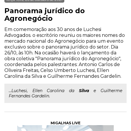
Panorama jurídico do
Agronegócio
Em comemoração aos 30 anos de Luchesi
Advogados. o escritório reuniu os maiores nomes do
mercado nacional do Agronegócio para um evento
exclusivo sobre o panorama jurídico do setor. Dia
26/10, às 10h. Na ocasião haverá o lançamento da
obra coletiva "Panorama jurídico do Agronegócio",
coordenada pelos palestrantes: Antonio Carlos de
Oliveira Freitas, Celso Umberto Luchesi, Ellen
Carolina da Silva e Guilherme Fernandes Gardelin.
...Luchesi, Ellen Carolina da
Silva
e Guilherme
Fernandes Gardelin.
MIGALHAS LIVE