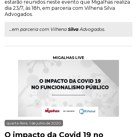
estarão reunidos neste evento que Migalhas realiza
dia 23/7, às 18h, em parceria com Vilhena Silva
Advogados.
...em parceria com Vilhena
Silva
Advogados.
MIGALHAS LIVE
quarta-feira, 1 de julho de 2020
O impacto da Covid 19 no