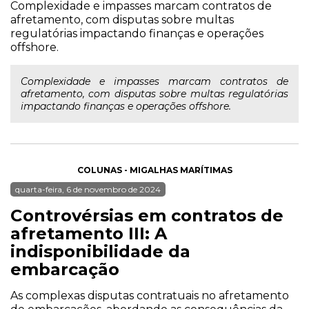
Complexidade e impasses marcam contratos de
afretamento, com disputas sobre multas
regulatórias impactando finanças e operações
offshore.
Complexidade e impasses marcam contratos de
afretamento, com disputas sobre multas regulatórias
impactando finanças e operações offshore.
COLUNAS - MIGALHAS MARÍTIMAS
quarta-feira, 6 de novembro de 2024
Controvérsias em contratos de
afretamento III: A
indisponibilidade da
embarcação
As complexas disputas contratuais no afretamento