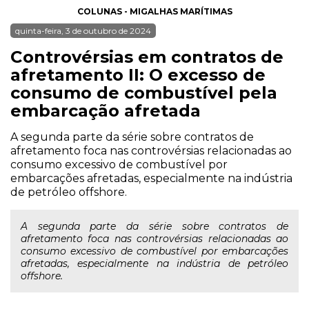
COLUNAS - MIGALHAS MARÍTIMAS
quinta-feira, 3 de outubro de 2024
Controvérsias em contratos de
afretamento II: O excesso de
consumo de combustível pela
embarcação afretada
A segunda parte da série sobre contratos de
afretamento foca nas controvérsias relacionadas ao
consumo excessivo de combustível por
embarcações afretadas, especialmente na indústria
de petróleo offshore.
A segunda parte da série sobre contratos de
afretamento foca nas controvérsias relacionadas ao
consumo excessivo de combustível por embarcações
afretadas, especialmente na indústria de petróleo
offshore.