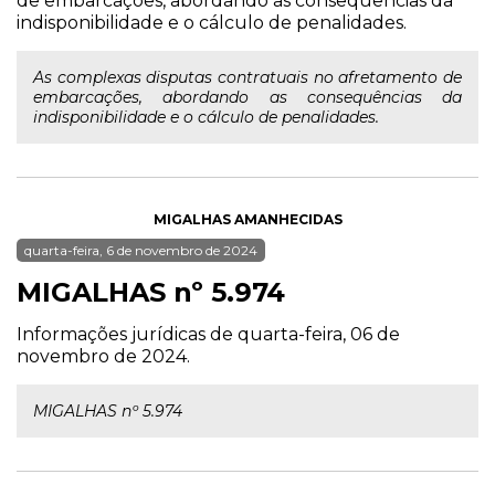
de embarcações, abordando as consequências da
indisponibilidade e o cálculo de penalidades.
As complexas disputas contratuais no afretamento de
embarcações, abordando as consequências da
indisponibilidade e o cálculo de penalidades.
MIGALHAS AMANHECIDAS
quarta-feira, 6 de novembro de 2024
MIGALHAS nº 5.974
Informações jurídicas de quarta-feira, 06 de
novembro de 2024.
MIGALHAS nº 5.974