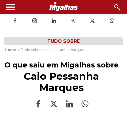
TUDO SOBRE
Home
>
Tudo sobre > caio pessanha marques
O que saiu em Migalhas sobre
Caio Pessanha
Marques