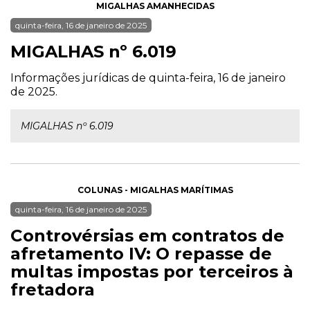
MIGALHAS AMANHECIDAS
quinta-feira, 16 de janeiro de 2025
MIGALHAS nº 6.019
Informações jurídicas de quinta-feira, 16 de janeiro
de 2025.
MIGALHAS nº 6.019
COLUNAS - MIGALHAS MARÍTIMAS
quinta-feira, 16 de janeiro de 2025
Controvérsias em contratos de
afretamento IV: O repasse de
multas impostas por terceiros à
fretadora