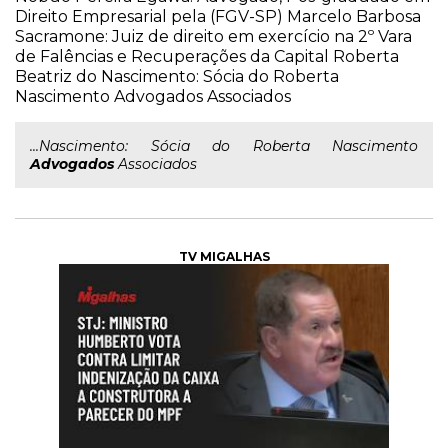
Direito Empresarial pela (FGV-SP) Marcelo Barbosa
Sacramone: Juiz de direito em exercício na 2º Vara
de Falências e Recuperações da Capital Roberta
Beatriz do Nascimento: Sócia do Roberta
Nascimento Advogados Associados
...Nascimento: Sócia do Roberta Nascimento
Advogados
Associados
TV MIGALHAS