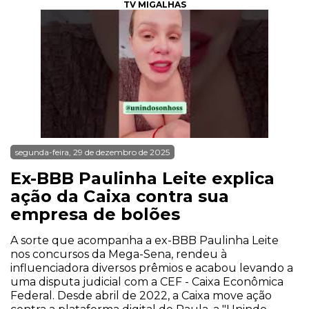
TV MIGALHAS
segunda-feira, 29 de dezembro de 2025
Ex-BBB Paulinha Leite explica
ação da Caixa contra sua
empresa de bolões
A sorte que acompanha a ex-BBB Paulinha Leite
nos concursos da Mega-Sena, rendeu à
influenciadora diversos prêmios e acabou levando a
uma disputa judicial com a CEF - Caixa Econômica
Federal. Desde abril de 2022, a Caixa move ação