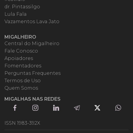
dr. Pintassilgo
Lula Fala
Vazamentos Lava Jato
MIGALHEIRO
Central do Migalheiro
Fale Conosco
Apoiadores
Fomentadores
Perguntas Frequentes
Termos de Uso
Quem Somos
MIGALHAS NAS REDES
ISSN 1983-392X