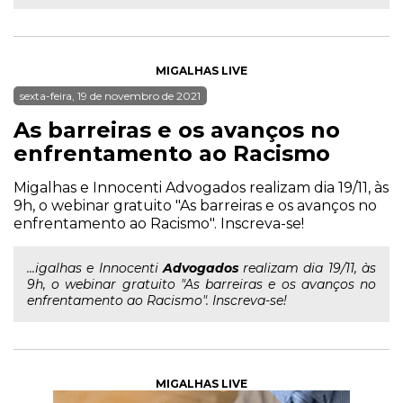
MIGALHAS LIVE
sexta-feira, 19 de novembro de 2021
As barreiras e os avanços no
enfrentamento ao Racismo
Migalhas e Innocenti Advogados realizam dia 19/11, às
9h, o webinar gratuito "As barreiras e os avanços no
enfrentamento ao Racismo". Inscreva-se!
...igalhas e Innocenti
Advogados
realizam dia 19/11, às
9h, o webinar gratuito "As barreiras e os avanços no
enfrentamento ao Racismo". Inscreva-se!
MIGALHAS LIVE