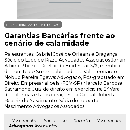
quarta-feira, 22 de abril de 2020
Garantias Bancárias frente ao
cenário de calamidade
Palestrantes: Gabriel José de Orleans e Bragança:
Sócio do Lobo de Rizzo Advogados Associados Johan
Albino Ribeiro - Diretor da Bradespar S/A, membro
do comitê de Sustentabilidade da Vale Leonardo
Nobuo Pereira Egawa: Advogado, Pós-graduado em
Direito Empresarial pela (FGV-SP) Marcelo Barbosa
Sacramone: Juiz de direito em exercício na 2º Vara
de Falências e Recuperações da Capital Roberta
Beatriz do Nascimento: Sócia do Roberta
Nascimento Advogados Associados
...Nascimento: Sócia do Roberta Nascimento
Advogados
Associados