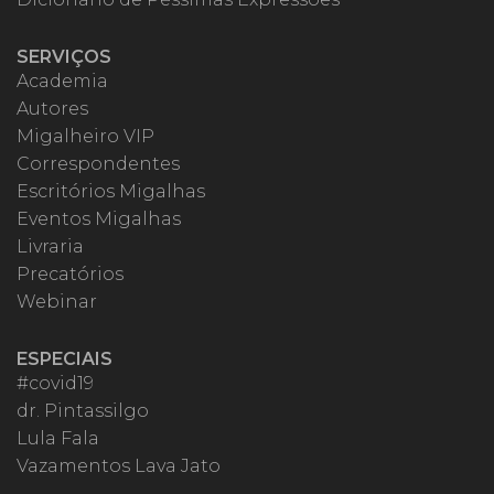
SERVIÇOS
Academia
Autores
Migalheiro VIP
Correspondentes
Escritórios Migalhas
Eventos Migalhas
Livraria
Precatórios
Webinar
ESPECIAIS
#covid19
dr. Pintassilgo
Lula Fala
Vazamentos Lava Jato