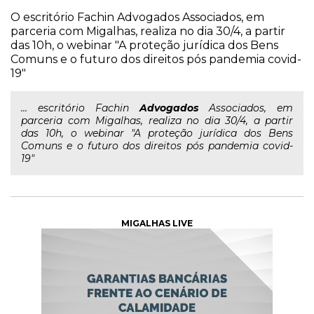
O escritório Fachin Advogados Associados, em
parceria com Migalhas, realiza no dia 30/4, a partir
das 10h, o webinar "A proteção jurídica dos Bens
Comuns e o futuro dos direitos pós pandemia covid-
19"
... escritório Fachin
Advogados
Associados, em
parceria com Migalhas, realiza no dia 30/4, a partir
das 10h, o webinar "A proteção jurídica dos Bens
Comuns e o futuro dos direitos pós pandemia covid-
19"
MIGALHAS LIVE