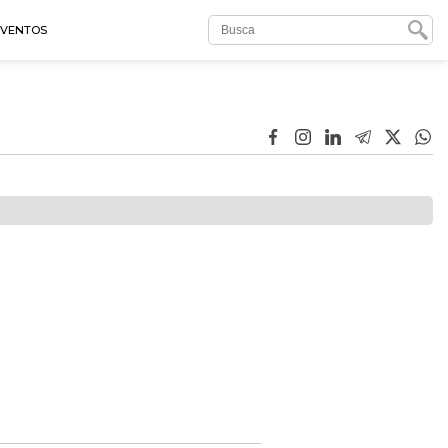
EVENTOS