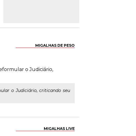
MIGALHAS DE PESO
formular o Judiciário,
lar o Judiciário, criticando seu
MIGALHAS LIVE