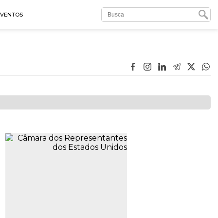
EVENTOS