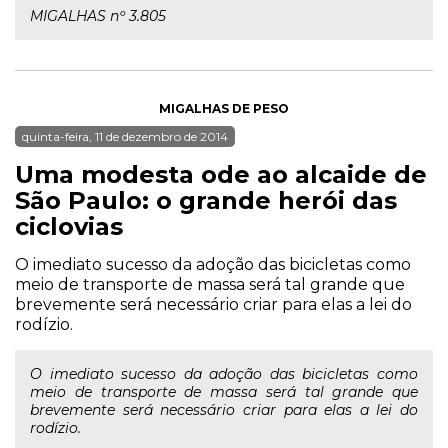
MIGALHAS nº 3.805
MIGALHAS DE PESO
quinta-feira, 11 de dezembro de 2014
Uma modesta ode ao alcaide de
São Paulo: o grande herói das
ciclovias
O imediato sucesso da adoção das bicicletas como
meio de transporte de massa será tal grande que
brevemente será necessário criar para elas a lei do
rodízio.
O imediato sucesso da adoção das bicicletas como
meio de transporte de massa será tal grande que
brevemente será necessário criar para elas a lei do
rodízio.