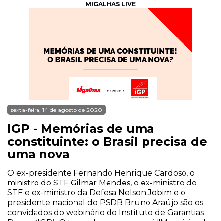
MIGALHAS LIVE
sexta-feira, 14 de agosto de 2020
IGP - Memórias de uma
constituinte: o Brasil precisa de
uma nova
O ex-presidente Fernando Henrique Cardoso, o
ministro do STF Gilmar Mendes, o ex-ministro do
STF e ex-ministro da Defesa Nelson Jobim e o
presidente nacional do PSDB Bruno Araújo são os
convidados do webinário do Instituto de Garantias