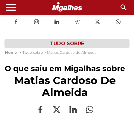
TUDO SOBRE
Home
>
Tudo sobre > Matias Cardoso de Almeida
O que saiu em Migalhas sobre
Matias Cardoso De
Almeida