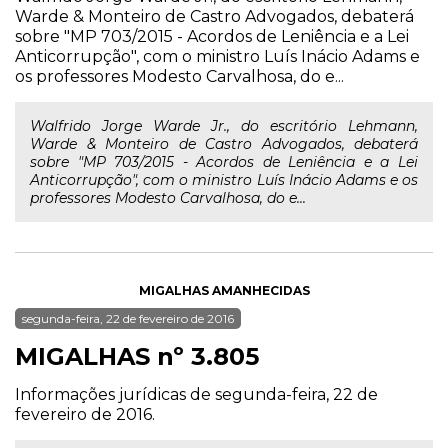
Warde & Monteiro de Castro Advogados, debaterá
sobre "MP 703/2015 - Acordos de Leniência e a Lei
Anticorrupção", com o ministro Luís Inácio Adams e
os professores Modesto Carvalhosa, do e...
Walfrido Jorge Warde Jr., do escritório Lehmann,
Warde & Monteiro de Castro Advogados, debaterá
sobre "MP 703/2015 - Acordos de Leniência e a Lei
Anticorrupção", com o ministro Luís Inácio Adams e os
professores Modesto Carvalhosa, do e...
MIGALHAS AMANHECIDAS
segunda-feira, 22 de fevereiro de 2016
MIGALHAS nº 3.805
Informações jurídicas de segunda-feira, 22 de
fevereiro de 2016.