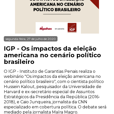
segunda-feira, 27 de julho de 2020
IGP - Os impactos da eleição
americana no cenário político
brasileiro
O IGP - Instituto de Garantias Penais realiza o
webinário "Os impactos da eleição americana no
cenário político brasileiro", com o cientista político
Hussein Kalout, pesquisador da Universidade de
Harvard e ex-secretário especial de Assuntos
Estratégicos da Presidência da República (2016-
2018), e Caio Junqueira, jornalista da CNN
especializado em cobertura política. O debate será
mediado pela jornalista Maíra Magro.