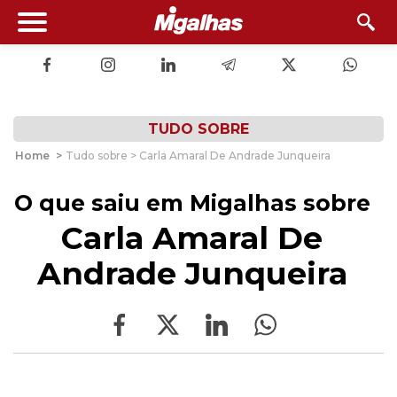
TUDO SOBRE
Home
>
Tudo sobre > Carla Amaral De Andrade Junqueira
O que saiu em Migalhas sobre
Carla Amaral De
Andrade Junqueira