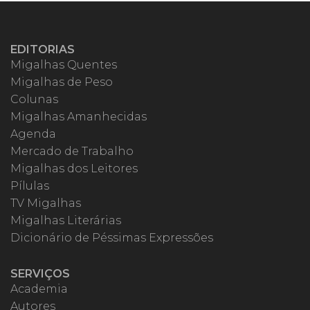
EDITORIAS
Migalhas Quentes
Migalhas de Peso
Colunas
Migalhas Amanhecidas
Agenda
Mercado de Trabalho
Migalhas dos Leitores
Pílulas
TV Migalhas
Migalhas Literárias
Dicionário de Péssimas Expressões
SERVIÇOS
Academia
Autores