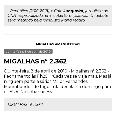
...República (2016-2018), e Caio
Junqueira
, jornalista da
CNN especializado em cobertura política. O debate
será mediado pela jornalista Maíra Magro.
MIGALHAS AMANHECIDAS
quinta-feira, 8 de abril de 2010
MIGALHAS nº 2.362
Quinta-feira, 8 de abril de 2010 - Migalhas nº 2.362 -
Fechamento às 11h25. "Cada vez se viaja mais. Mas já
ninguém parte a sério." Millôr Fernandes
Marimbondos de fogo Lula decola no domingo para
os EUA. Na linha sucess...
MIGALHAS nº 2.362