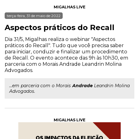
MIGALHAS LIVE
terça-feira, 31 de maio de 2022
Aspectos práticos do Recall
Dia 31/5, Migalhas realiza o webinar "Aspectos
práticos do Recall". Tudo que você precisa saber
para iniciar, conduzir e finalizar um procedimento
de Recall. O evento acontece das 9h às 10h30, em
parceria com o Morais Andrade Leandrin Molina
Advogados.
...em parceria com o Morais
Andrade
Leandrin Molina
Advogados.
MIGALHAS LIVE