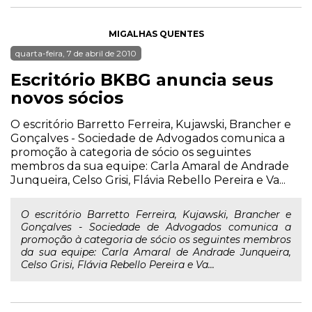
MIGALHAS QUENTES
quarta-feira, 7 de abril de 2010
Escritório BKBG anuncia seus
novos sócios
O escritório Barretto Ferreira, Kujawski, Brancher e
Gonçalves - Sociedade de Advogados comunica a
promoção à categoria de sócio os seguintes
membros da sua equipe: Carla Amaral de Andrade
Junqueira, Celso Grisi, Flávia Rebello Pereira e Va...
O escritório Barretto Ferreira, Kujawski, Brancher e
Gonçalves - Sociedade de Advogados comunica a
promoção à categoria de sócio os seguintes membros
da sua equipe: Carla Amaral de Andrade Junqueira,
Celso Grisi, Flávia Rebello Pereira e Va...