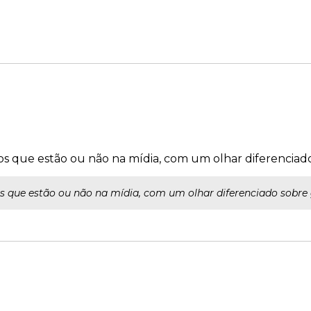
tos que estão ou não na mídia, com um olhar diferenciad
s que estão ou não na mídia, com um olhar diferenciado sobre