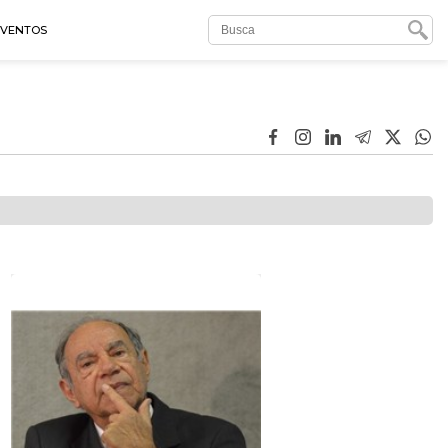
EVENTOS