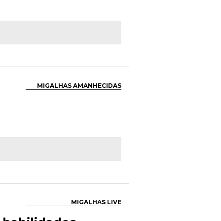
MIGALHAS AMANHECIDAS
MIGALHAS LIVE