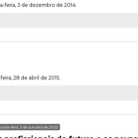
a-feira, 3 de dezembro de 2014.
eira, 28 de abril de 2015.
unda-feira, 3 de outubro de 2022