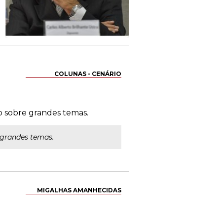
COLUNAS - CENÁRIO
o sobre grandes temas.
 grandes temas.
MIGALHAS AMANHECIDAS