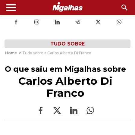
TUDO SOBRE
Home
>
Tudo sobre > Carlos Alberto Di Franco
O que saiu em Migalhas sobre
Carlos Alberto Di
Franco