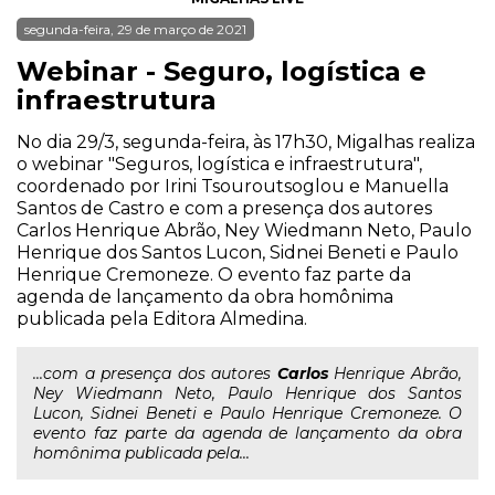
segunda-feira, 29 de março de 2021
Webinar - Seguro, logística e
infraestrutura
No dia 29/3, segunda-feira, às 17h30, Migalhas realiza
o webinar "Seguros, logística e infraestrutura",
coordenado por Irini Tsouroutsoglou e Manuella
Santos de Castro e com a presença dos autores
Carlos Henrique Abrão, Ney Wiedmann Neto, Paulo
Henrique dos Santos Lucon, Sidnei Beneti e Paulo
Henrique Cremoneze. O evento faz parte da
agenda de lançamento da obra homônima
publicada pela Editora Almedina.
...com a presença dos autores
Carlos
Henrique Abrão,
Ney Wiedmann Neto, Paulo Henrique dos Santos
Lucon, Sidnei Beneti e Paulo Henrique Cremoneze. O
evento faz parte da agenda de lançamento da obra
homônima publicada pela...