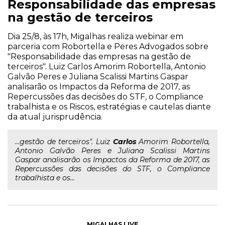
Responsabilidade das empresas
na gestão de terceiros
Dia 25/8, às 17h, Migalhas realiza webinar em
parceria com Robortella e Peres Advogados sobre
"Responsabilidade das empresas na gestão de
terceiros". Luiz Carlos Amorim Robortella, Antonio
Galvão Peres e Juliana Scalissi Martins Gaspar
analisarão os Impactos da Reforma de 2017, as
Repercussões das decisões do STF, o Compliance
trabalhista e os Riscos, estratégias e cautelas diante
da atual jurisprudência.
...gestão de terceiros". Luiz
Carlos
Amorim Robortella,
Antonio Galvão Peres e Juliana Scalissi Martins
Gaspar analisarão os Impactos da Reforma de 2017, as
Repercussões das decisões do STF, o Compliance
trabalhista e os...
MIGALHAS LIVE