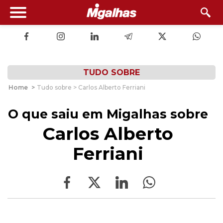
TUDO SOBRE
Home
>
Tudo sobre > Carlos Alberto Ferriani
O que saiu em Migalhas sobre
Carlos Alberto
Ferriani