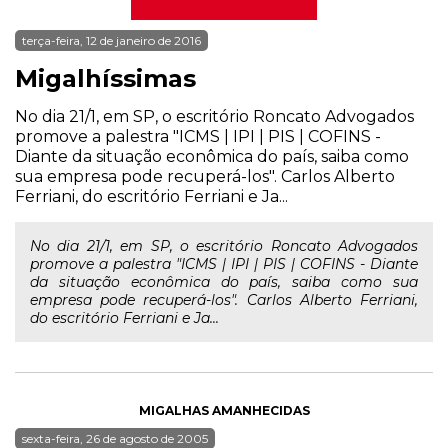
terça-feira, 12 de janeiro de 2016
Migalhíssimas
No dia 21/1, em SP, o escritório Roncato Advogados
promove a palestra "ICMS | IPI | PIS | COFINS -
Diante da situação econômica do país, saiba como
sua empresa pode recuperá-los". Carlos Alberto
Ferriani, do escritório Ferriani e Ja...
No dia 21/1, em SP, o escritório Roncato Advogados
promove a palestra "ICMS | IPI | PIS | COFINS - Diante
da situação econômica do país, saiba como sua
empresa pode recuperá-los". Carlos Alberto Ferriani,
do escritório Ferriani e Ja...
MIGALHAS AMANHECIDAS
sexta-feira, 26 de agosto de 2005