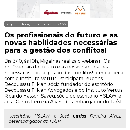
segunda-feira, 3 de outubro de 2022
Os profissionais do futuro e as
novas habilidades necessárias
para a gestão dos conflitos!
Dia 3/10, às 10h, Migalhas realiza o webinar "Os
profissionais do futuro e as novas habilidades
necessárias para a gestão dos conflitos!" em parceria
com o Instituto Vertus. Participam Rubens
Decoussau Tilkian, sócio fundador do escritório
Decoussau Tilkian Advogados e do Instituto Vertus,
Ricardo Hasson Sayeg, sócio do escritório HSLAW, e
José Carlos Ferreira Alves, desembargador do TJ/SP.
...escritório HSLAW, e José
Carlos
Ferreira Alves,
desembargador do TJ/SP.