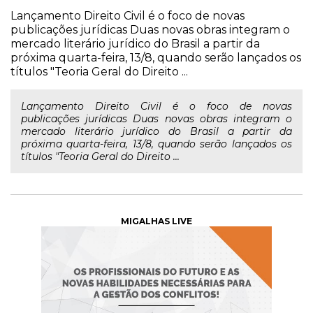
Lançamento Direito Civil é o foco de novas
publicações jurídicas Duas novas obras integram o
mercado literário jurídico do Brasil a partir da
próxima quarta-feira, 13/8, quando serão lançados os
títulos "Teoria Geral do Direito ...
Lançamento Direito Civil é o foco de novas
publicações jurídicas Duas novas obras integram o
mercado literário jurídico do Brasil a partir da
próxima quarta-feira, 13/8, quando serão lançados os
títulos "Teoria Geral do Direito ...
MIGALHAS LIVE