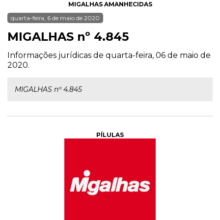
MIGALHAS AMANHECIDAS
quarta-feira, 6 de maio de 2020
MIGALHAS nº 4.845
Informações jurídicas de quarta-feira, 06 de maio de
2020.
MIGALHAS nº 4.845
PÍLULAS