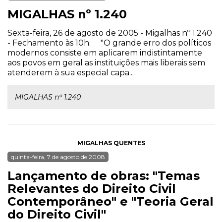
MIGALHAS nº 1.240
Sexta-feira, 26 de agosto de 2005 - Migalhas nº 1.240
- Fechamento às 10h. "O grande erro dos políticos
modernos consiste em aplicarem indistintamente
aos povos em geral as instituições mais liberais sem
atenderem à sua especial capa...
MIGALHAS nº 1.240
MIGALHAS QUENTES
quinta-feira, 7 de agosto de 2008
Lançamento de obras: "Temas
Relevantes do Direito Civil
Contemporâneo" e "Teoria Geral
do Direito Civil"