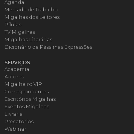
Agenda
Mercado de Trabalho
Migalhas dos Leitores
Pílulas
TV Migalhas
Migalhas Literárias
Dicionário de Péssimas Expressões
SERVIÇOS
Academia
Autores
Migalheiro VIP
Correspondentes
Escritórios Migalhas
Eventos Migalhas
Livraria
Precatórios
Webinar