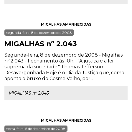
MIGALHAS AMANHECIDAS
segunda-feira, 8 de dezembro de 2008
MIGALHAS nº 2.043
Segunda-feira, 8 de dezembro de 2008 - Migalhas
nº 2.043 - Fechamento às 10h. "A justiça é a lei
suprema da sociedade." Thomas Jefferson
Desavergonhada Hoje é o Dia da Justiça que, como
aponta o bruxo do Cosme Velho, por...
MIGALHAS nº 2.043
MIGALHAS AMANHECIDAS
sexta-feira, 5 de dezembro de 2008