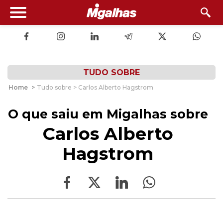
TUDO SOBRE
Home
>
Tudo sobre > Carlos Alberto Hagstrom
O que saiu em Migalhas sobre
Carlos Alberto
Hagstrom