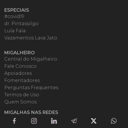
ESPECIAIS
#covid19
dr. Pintassilgo
Lula Fala
Vazamentos Lava Jato
MIGALHEIRO
Central do Migalheiro
Fale Conosco
Apoiadores
Fomentadores
Perguntas Frequentes
Termos de Uso
Quem Somos
MIGALHAS NAS REDES