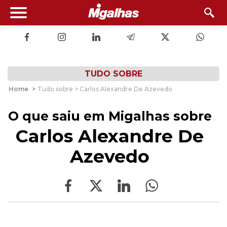
TUDO SOBRE
Home
>
Tudo sobre > Carlos Alexandre De Azevedo
O que saiu em Migalhas sobre
Carlos Alexandre De
Azevedo