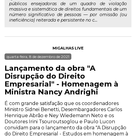
públicos ensejadoras de um quadro de violação
massiva e sistemática de direitos fundamentais de um
número significativo de pessoas — por omissão (ou
ineficiência) reiterada e persistente no c...
MIGALHAS LIVE
quarta-feira, 8 de dezembro de 2021
Lançamento da obra "A
Disrupção do Direito
Empresarial" - Homenagem à
Ministra Nancy Andrighi
É com grande satisfação que os coordenadores
Ministro Sidnei Benetti, Desembargadores Carlos
Henrique Abrão e Ney Wiedemann Neto e os
Doutores Irini Tsouroutsoglou e Paulo Lucon
convidam para o lançamento da obra "A Disrupção
do Direito Empresarial - Estudos em homenagem à