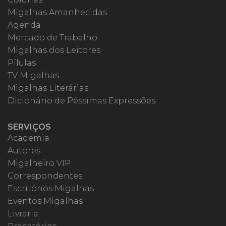
Migalhas Amanhecidas
Agenda
Mercado de Trabalho
Migalhas dos Leitores
Pílulas
TV Migalhas
Migalhas Literárias
Dicionário de Péssimas Expressões
SERVIÇOS
Academia
Autores
Migalheiro VIP
Correspondentes
Escritórios Migalhas
Eventos Migalhas
Livraria