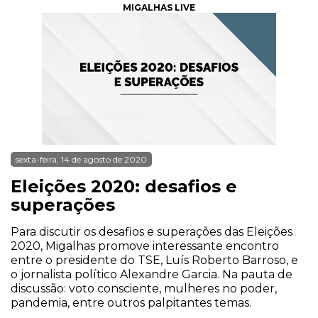
MIGALHAS LIVE
sexta-feira, 14 de agosto de 2020
Eleições 2020: desafios e
superações
Para discutir os desafios e superações das Eleições
2020, Migalhas promove interessante encontro
entre o presidente do TSE, Luís Roberto Barroso, e
o jornalista político Alexandre Garcia. Na pauta de
discussão: voto consciente, mulheres no poder,
pandemia, entre outros palpitantes temas.