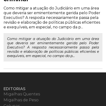
Como mitigar a atuação do Judiciário em uma área
que deveria ser eminentemente gerida pelo Poder
Executivo? A resposta necessariamente passa pela
revisão e elaboração de políticas públicas eficientes
e exequíveis, em especial, no campo da p...
Como mitigar a atuação do Judiciário em uma área
que deveria ser eminentemente gerida pelo Poder
Executivo? A resposta necessariamente passa pela
revisão e elaboração de políticas públicas eficientes e
exequíveis, em especial, no campo da p...
EDITORIAS
Migalhas Quentes
Migalhas de Peso
Colunas