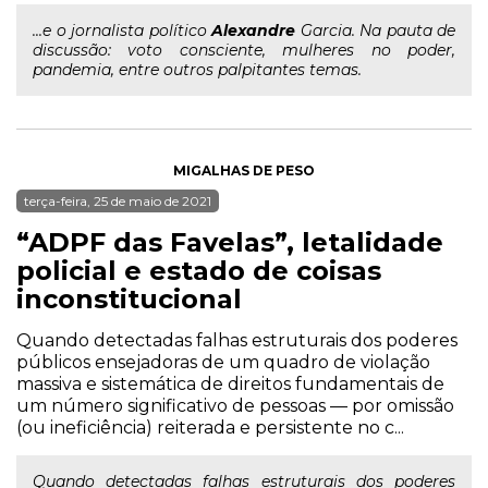
...e o jornalista político
Alexandre
Garcia. Na pauta de
discussão: voto consciente, mulheres no poder,
pandemia, entre outros palpitantes temas.
MIGALHAS DE PESO
terça-feira, 25 de maio de 2021
“ADPF das Favelas”, letalidade
policial e estado de coisas
inconstitucional
Quando detectadas falhas estruturais dos poderes
públicos ensejadoras de um quadro de violação
massiva e sistemática de direitos fundamentais de
um número significativo de pessoas — por omissão
(ou ineficiência) reiterada e persistente no c...
Quando detectadas falhas estruturais dos poderes