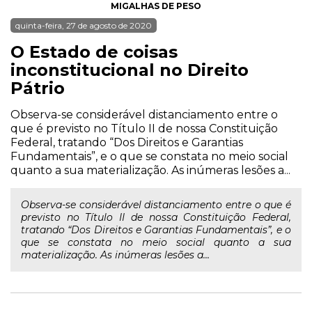
MIGALHAS DE PESO
quinta-feira, 27 de agosto de 2020
O Estado de coisas
inconstitucional no Direito
Pátrio
Observa-se considerável distanciamento entre o
que é previsto no Título II de nossa Constituição
Federal, tratando “Dos Direitos e Garantias
Fundamentais”, e o que se constata no meio social
quanto a sua materialização. As inúmeras lesões a...
Observa-se considerável distanciamento entre o que é
previsto no Título II de nossa Constituição Federal,
tratando “Dos Direitos e Garantias Fundamentais”, e o
que se constata no meio social quanto a sua
materialização. As inúmeras lesões a...