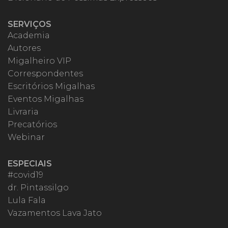
SERVIÇOS
Academia
Autores
Migalheiro VIP
Correspondentes
Escritórios Migalhas
Eventos Migalhas
Livraria
Precatórios
Webinar
ESPECIAIS
#covid19
dr. Pintassilgo
Lula Fala
Vazamentos Lava Jato