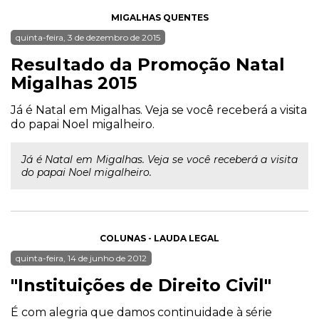
MIGALHAS QUENTES
quinta-feira, 3 de dezembro de 2015
Resultado da Promoção Natal
Migalhas 2015
Já é Natal em Migalhas. Veja se você receberá a visita
do papai Noel migalheiro.
Já é Natal em Migalhas. Veja se você receberá a visita
do papai Noel migalheiro.
COLUNAS - LAUDA LEGAL
quinta-feira, 14 de junho de 2012
"Instituições de Direito Civil"
É com alegria que damos continuidade à série