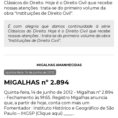
Clássicos do Direito. Hoje é o Direito Civil que recebe
nossas atenções : trata-se do primeiro volume da
obra "Instituições de Direito Civil".
É com alegria que damos continuidade à série
Clássicos do Direito. Hoje é o Direito Civil que recebe
nossas atenções : trata-se do primeiro volume da obra
"Instituições de Direito Civil".
MIGALHAS AMANHECIDAS
quinta-feira, 14 de junho de 2012
MIGALHAS nº 2.894
Quinta-feira, 14 de junho de 2012 - Migalhas nº 2.894
- Fechamento às 9h55. Registro Migalhas anuncia
que, a partir de hoje, conta com mais um
Fomentador : Instituto Histórico e Geográfico de São
Paulo – IHGSP (Clique aqui) ____...