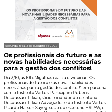
segunda-feira, 3 de outubro de 2022
Os profissionais do futuro e as
novas habilidades necessárias
para a gestão dos conflitos!
Dia 3/10, às 10h, Migalhas realiza o webinar "Os
profissionais do futuro e as novas habilidades
necessárias para a gestão dos conflitos!" em parceria
com o Instituto Vertus. Participam Rubens
Decoussau Tilkian, sócio fundador do escritório
Decoussau Tilkian Advogados e do Instituto Vertus,
Ricardo Hasson Sayeg, sócio do escritório HSLAW, e