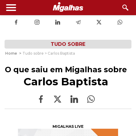
TUDO SOBRE
Home
>
Tudo sobre > Carlos Baptista
O que saiu em Migalhas sobre
Carlos Baptista
MIGALHAS LIVE