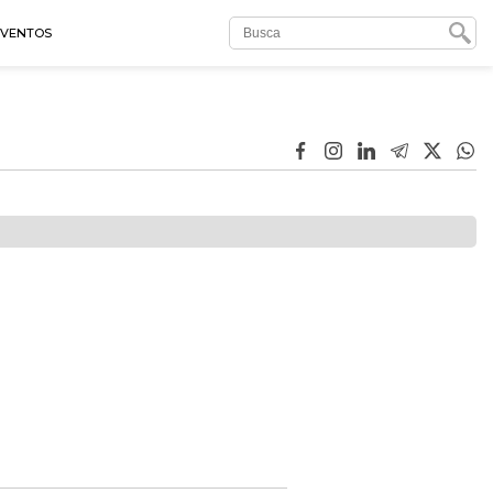
EVENTOS