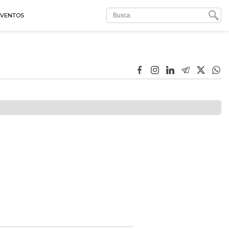
EVENTOS