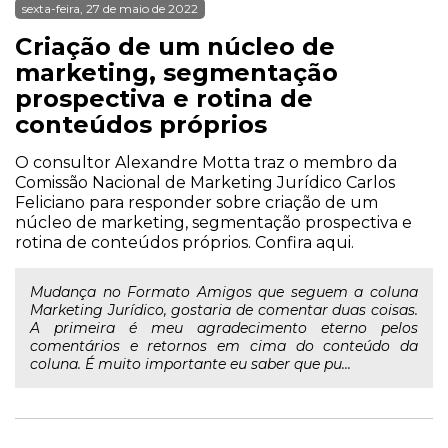
sexta-feira, 27 de maio de 2022
Criação de um núcleo de
marketing, segmentação
prospectiva e rotina de
conteúdos próprios
O consultor Alexandre Motta traz o membro da
Comissão Nacional de Marketing Jurídico Carlos
Feliciano para responder sobre criação de um
núcleo de marketing, segmentação prospectiva e
rotina de conteúdos próprios. Confira aqui.
Mudança no Formato Amigos que seguem a coluna
Marketing Jurídico, gostaria de comentar duas coisas.
A primeira é meu agradecimento eterno pelos
comentários e retornos em cima do conteúdo da
coluna. É muito importante eu saber que pu...