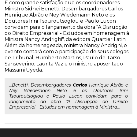
É com grande satisfação que os coordenadores
Ministro Sidnei Benetti, Desembargadores Carlos
Henrique Abrão e Ney Wiedemann Neto e os
Doutores Irini Tsouroutsoglou e Paulo Lucon
convidam para o lançamento da obra "A Disrupção
do Direito Empresarial - Estudos em homenagem à
Ministra Nancy Andrighi", da editora Quartier Latin.
Além da homenageada, ministra Nancy Andrighi, o
evento contará com a participação de seus colegas
de Tribunal, Humberto Martins, Paulo de Tarso
Sanseverino, Laurita Vaz e o ministro aposentado
Massami Uyeda.
...Benetti, Desembargadores
Carlos
Henrique Abrão e
Ney Wiedemann Neto e os Doutores Irini
Tsouroutsoglou e Paulo Lucon convidam para o
lançamento da obra "A Disrupção do Direito
Empresarial - Estudos em homenagem à Ministra...