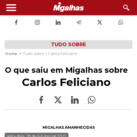
TUDO SOBRE
Home
>
Tudo sobre > Carlos Feliciano
O que saiu em Migalhas sobre
Carlos Feliciano
MIGALHAS AMANHECIDAS
sexta-feira, 28 de outubro de 2022