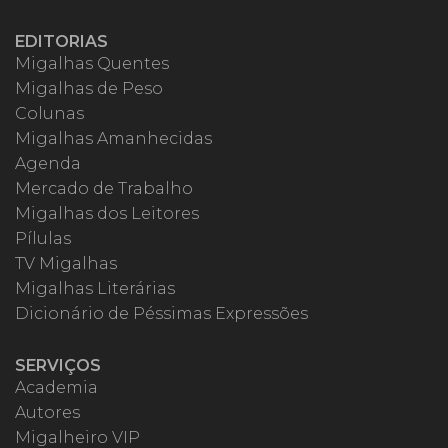
EDITORIAS
Migalhas Quentes
Migalhas de Peso
Colunas
Migalhas Amanhecidas
Agenda
Mercado de Trabalho
Migalhas dos Leitores
Pílulas
TV Migalhas
Migalhas Literárias
Dicionário de Péssimas Expressões
SERVIÇOS
Academia
Autores
Migalheiro VIP