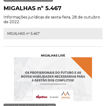
MIGALHAS nº 5.467
Informações jurídicas de sexta-feira, 28 de outubro
de 2022.
MIGALHAS nº 5.467
MIGALHAS LIVE