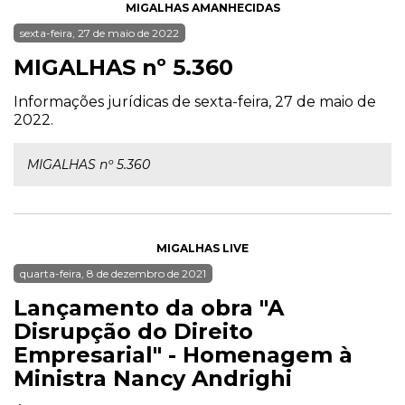
MIGALHAS AMANHECIDAS
sexta-feira, 27 de maio de 2022
MIGALHAS nº 5.360
Informações jurídicas de sexta-feira, 27 de maio de
2022.
MIGALHAS nº 5.360
MIGALHAS LIVE
quarta-feira, 8 de dezembro de 2021
Lançamento da obra "A
Disrupção do Direito
Empresarial" - Homenagem à
Ministra Nancy Andrighi