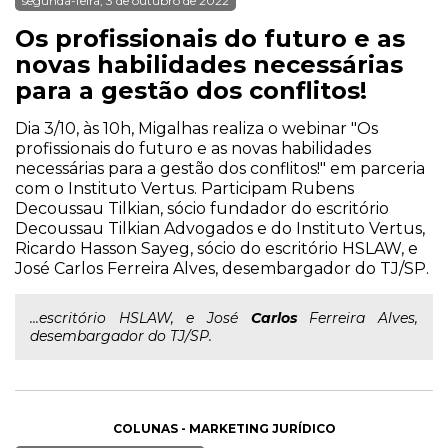
segunda-feira, 3 de outubro de 2022
Os profissionais do futuro e as
novas habilidades necessárias
para a gestão dos conflitos!
Dia 3/10, às 10h, Migalhas realiza o webinar "Os
profissionais do futuro e as novas habilidades
necessárias para a gestão dos conflitos!" em parceria
com o Instituto Vertus. Participam Rubens
Decoussau Tilkian, sócio fundador do escritório
Decoussau Tilkian Advogados e do Instituto Vertus,
Ricardo Hasson Sayeg, sócio do escritório HSLAW, e
José Carlos Ferreira Alves, desembargador do TJ/SP.
...escritório HSLAW, e José
Carlos
Ferreira Alves,
desembargador do TJ/SP.
COLUNAS - MARKETING JURÍDICO