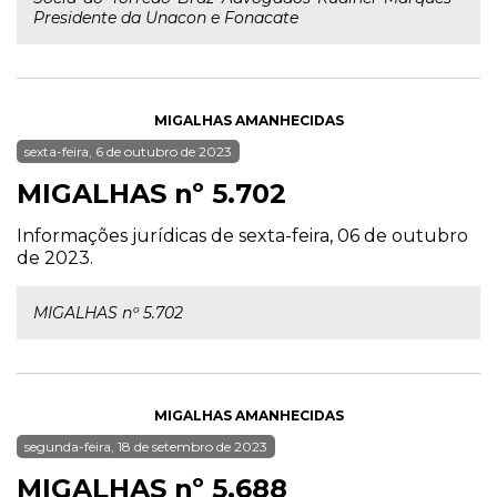
Presidente da Unacon e Fonacate
MIGALHAS AMANHECIDAS
sexta-feira, 6 de outubro de 2023
MIGALHAS nº 5.702
Informações jurídicas de sexta-feira, 06 de outubro
de 2023.
MIGALHAS nº 5.702
MIGALHAS AMANHECIDAS
segunda-feira, 18 de setembro de 2023
MIGALHAS nº 5.688