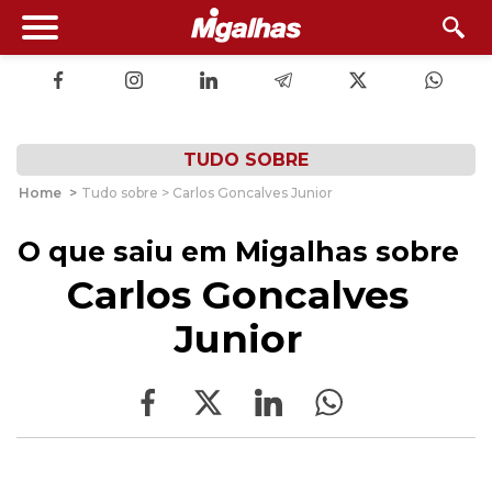
TUDO SOBRE
Home
>
Tudo sobre > Carlos Goncalves Junior
O que saiu em Migalhas sobre
Carlos Goncalves
Junior