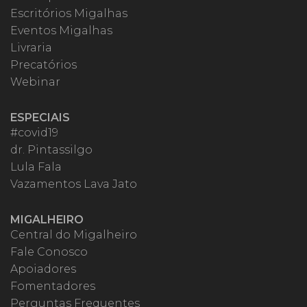
Escritórios Migalhas
Eventos Migalhas
Livraria
Precatórios
Webinar
ESPECIAIS
#covid19
dr. Pintassilgo
Lula Fala
Vazamentos Lava Jato
MIGALHEIRO
Central do Migalheiro
Fale Conosco
Apoiadores
Fomentadores
Perguntas Frequentes