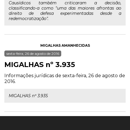
Causídicos também criticaram a decisão,
classificando-a como "uma das maiores afrontas ao
direito de defesa experimentadas desde a
redemocratização".
MIGALHAS AMANHECIDAS
sexta-feira, 26 de agosto de 2016
MIGALHAS nº 3.935
Informações jurídicas de sexta-feira, 26 de agosto de
2016.
MIGALHAS nº 3.935