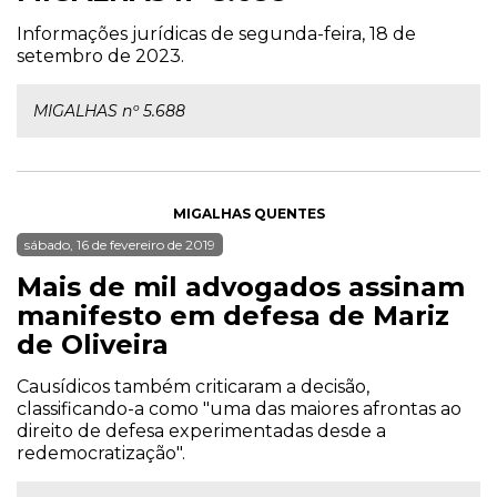
Informações jurídicas de segunda-feira, 18 de
setembro de 2023.
MIGALHAS nº 5.688
MIGALHAS QUENTES
sábado, 16 de fevereiro de 2019
Mais de mil advogados assinam
manifesto em defesa de Mariz
de Oliveira
Causídicos também criticaram a decisão,
classificando-a como "uma das maiores afrontas ao
direito de defesa experimentadas desde a
redemocratização".