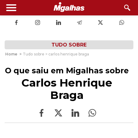
TUDO SOBRE
Home
>
Tudo sobre > carlos henrique braga
O que saiu em Migalhas sobre
Carlos Henrique
Braga