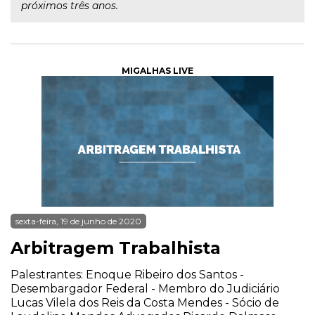
próximos três anos.
MIGALHAS LIVE
sexta-feira, 19 de junho de 2020
Arbitragem Trabalhista
Palestrantes: Enoque Ribeiro dos Santos -
Desembargador Federal - Membro do Judiciário
Lucas Vilela dos Reis da Costa Mendes - Sócio de