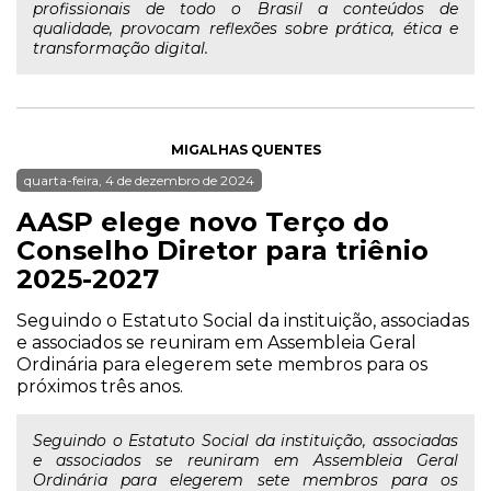
profissionais de todo o Brasil a conteúdos de
qualidade, provocam reflexões sobre prática, ética e
transformação digital.
MIGALHAS QUENTES
quarta-feira, 4 de dezembro de 2024
AASP elege novo Terço do
Conselho Diretor para triênio
2025-2027
Seguindo o Estatuto Social da instituição, associadas
e associados se reuniram em Assembleia Geral
Ordinária para elegerem sete membros para os
próximos três anos.
Seguindo o Estatuto Social da instituição, associadas
e associados se reuniram em Assembleia Geral
Ordinária para elegerem sete membros para os