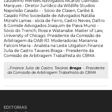
Laudelino Mendes Advogados Ricardo Dalmaso
Marques - Diretor Jurídico da Wildlife Studios
Napoleão Casado - - Sócio de Clasen, Caribé &
Casado Filho Sociedade de Advogados Natália
Mizrahi Lamas - sócia de Ferro, Castro Neves, Daltro
& Gomide Advogados Joaquim de Paiva Muniz -
Sócio do Trench, Rossi e Watanabe. Master of Law,
University of Chicago. Presidente da Comissão de
Arbitragem da OAB-RJ. Moderadoras: Marianna
Falconi Marra - Analista na Leste Litigation Finance
Julia de Castro Tavares Braga - Presidente da
Comissão de Arbitragem Trabalhista do CBMA
...Finance Julia de Castro Tavares
Braga
- Presidente
da Comissão de Arbitragem Trabalhista do CBMA
EDITORIAS