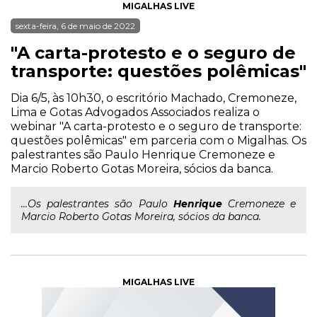
MIGALHAS LIVE
sexta-feira, 6 de maio de 2022
"A carta-protesto e o seguro de
transporte: questões polêmicas"
Dia 6/5, às 10h30, o escritório Machado, Cremoneze,
Lima e Gotas Advogados Associados realiza o
webinar "A carta-protesto e o seguro de transporte:
questões polêmicas" em parceria com o Migalhas. Os
palestrantes são Paulo Henrique Cremoneze e
Marcio Roberto Gotas Moreira, sócios da banca.
...Os palestrantes são Paulo
Henrique
Cremoneze e
Marcio Roberto Gotas Moreira, sócios da banca.
MIGALHAS LIVE