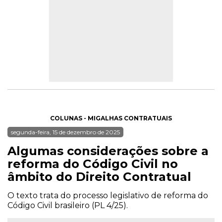
COLUNAS - MIGALHAS CONTRATUAIS
segunda-feira, 15 de dezembro de 2025
Algumas considerações sobre a
reforma do Código Civil no
âmbito do Direito Contratual
O texto trata do processo legislativo de reforma do
Código Civil brasileiro (PL 4/25).