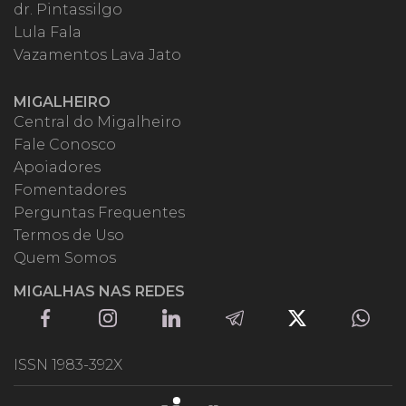
dr. Pintassilgo
Lula Fala
Vazamentos Lava Jato
MIGALHEIRO
Central do Migalheiro
Fale Conosco
Apoiadores
Fomentadores
Perguntas Frequentes
Termos de Uso
Quem Somos
MIGALHAS NAS REDES
ISSN 1983-392X