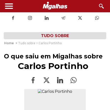
TUDO SOBRE
Home
>
Tudo sobre > Carlos Portinho
O que saiu em Migalhas sobre
Carlos Portinho