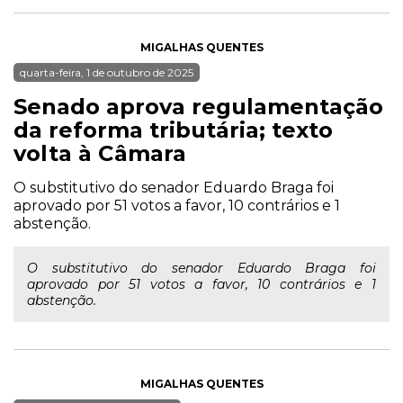
MIGALHAS QUENTES
quarta-feira, 1 de outubro de 2025
Senado aprova regulamentação
da reforma tributária; texto
volta à Câmara
O substitutivo do senador Eduardo Braga foi
aprovado por 51 votos a favor, 10 contrários e 1
abstenção.
O substitutivo do senador Eduardo Braga foi
aprovado por 51 votos a favor, 10 contrários e 1
abstenção.
MIGALHAS QUENTES