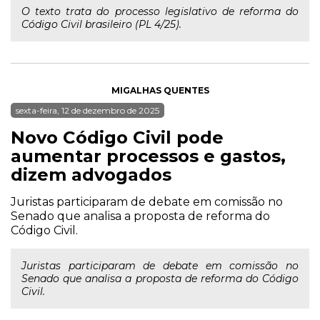
O texto trata do processo legislativo de reforma do
Código Civil brasileiro (PL 4/25).
MIGALHAS QUENTES
sexta-feira, 12 de dezembro de 2025
Novo Código Civil pode
aumentar processos e gastos,
dizem advogados
Juristas participaram de debate em comissão no
Senado que analisa a proposta de reforma do
Código Civil.
Juristas participaram de debate em comissão no
Senado que analisa a proposta de reforma do Código
Civil.