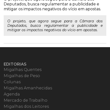
Deputados, busca regulamentar a publicidade e
mitigar os impactos negativos do vício em apostas.
O projeto, que agora segue para a Câmara dos
Deputados, busca regulamentar a publicidade e
mitigar os impactos negativos do vício em apostas.
EDITORIAS
Migalhas Quentes
Migalhas de Peso
Colunas
Migalhas Amanhecidas
Agenda
Mercado de Trabalho
Migalhas dos Leitores