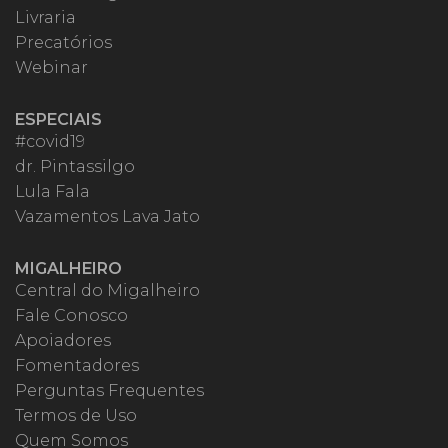
Livraria
Precatórios
Webinar
ESPECIAIS
#covid19
dr. Pintassilgo
Lula Fala
Vazamentos Lava Jato
MIGALHEIRO
Central do Migalheiro
Fale Conosco
Apoiadores
Fomentadores
Perguntas Frequentes
Termos de Uso
Quem Somos