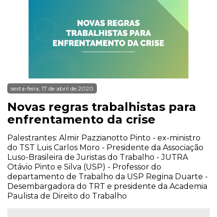
sexta-feira, 17 de abril de 2020
Novas regras trabalhistas para
enfrentamento da crise
Palestrantes: Almir Pazzianotto Pinto - ex-ministro
do TST Luis Carlos Moro - Presidente da Associação
Luso-Brasileira de Juristas do Trabalho - JUTRA
Otávio Pinto e Silva (USP) - Professor do
departamento de Trabalho da USP Regina Duarte -
Desembargadora do TRT e presidente da Academia
Paulista de Direito do Trabalho