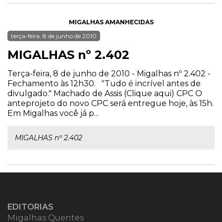
MIGALHAS AMANHECIDAS
terça-feira, 8 de junho de 2010
MIGALHAS nº 2.402
Terça-feira, 8 de junho de 2010 - Migalhas nº 2.402 -
Fechamento às 12h30. "Tudo é incrível antes de
divulgado." Machado de Assis (Clique aqui) CPC O
anteprojeto do novo CPC será entregue hoje, às 15h.
Em Migalhas você já p...
MIGALHAS nº 2.402
EDITORIAS
Migalhas Quentes