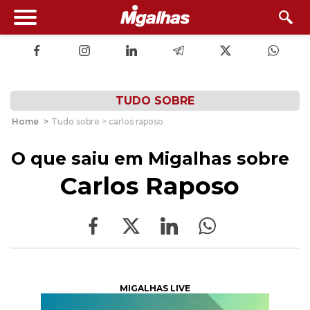
TUDO SOBRE
Home
>
Tudo sobre > carlos raposo
O que saiu em Migalhas sobre
Carlos Raposo
MIGALHAS LIVE