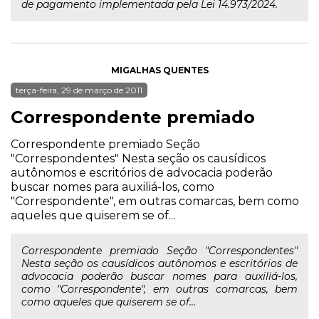
de pagamento implementada pela Lei 14.973/2024.
MIGALHAS QUENTES
terça-feira, 29 de março de 2011
Correspondente premiado
Correspondente premiado Seção
"Correspondentes" Nesta seção os causídicos
autônomos e escritórios de advocacia poderão
buscar nomes para auxiliá-los, como
"Correspondente", em outras comarcas, bem como
aqueles que quiserem se of...
Correspondente premiado Seção "Correspondentes"
Nesta seção os causídicos autônomos e escritórios de
advocacia poderão buscar nomes para auxiliá-los,
como "Correspondente", em outras comarcas, bem
como aqueles que quiserem se of...