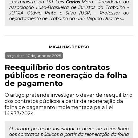
...ex-ministro do TST Luis
Carlos
Moro - Presidente da
Associação Luso-Brasileira de Juristas do Trabalho -
JUTRA Otávio Pinto e Silva (USP) - Professor do
departamento de Trabalho da USP Regina Duarte -...
MIGALHAS DE PESO
terça-feira, 17 de junho de 2025
Reequilíbrio dos contratos
públicos e reoneração da folha
de pagamento
O artigo pretende investigar o dever de reequilíbrio
dos contratos públicos a partir da reoneração da
folha de pagamento implementada pela Lei
14.973/2024.
O artigo pretende investigar o dever de reequilíbrio
dos contratos públicos a partir da reoneração da folha