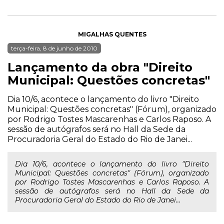
MIGALHAS QUENTES
terça-feira, 8 de junho de 2010
Lançamento da obra "Direito
Municipal: Questões concretas"
Dia 10/6, acontece o lançamento do livro "Direito
Municipal: Questões concretas" (Fórum), organizado
por Rodrigo Tostes Mascarenhas e Carlos Raposo. A
sessão de autógrafos será no Hall da Sede da
Procuradoria Geral do Estado do Rio de Janei...
Dia 10/6, acontece o lançamento do livro "Direito
Municipal: Questões concretas" (Fórum), organizado
por Rodrigo Tostes Mascarenhas e Carlos Raposo. A
sessão de autógrafos será no Hall da Sede da
Procuradoria Geral do Estado do Rio de Janei...