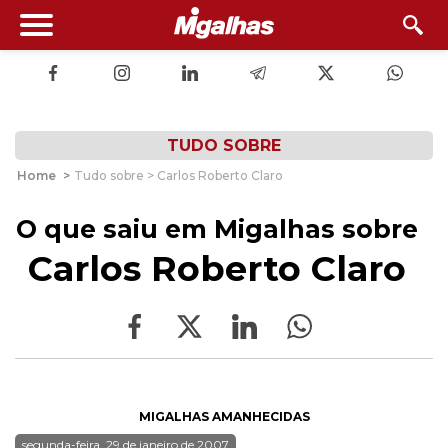
TUDO SOBRE
Home
>
Tudo sobre > Carlos Roberto Claro
O que saiu em Migalhas sobre
Carlos Roberto Claro
MIGALHAS AMANHECIDAS
segunda-feira, 29 de janeiro de 2007