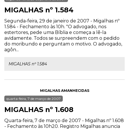
MIGALHAS nº 1.584
Segunda-feira, 29 de janeiro de 2007 - Migalhas nº
1.584 - Fechamento às 10h. "O advogado, nos
estertores, pede uma Bíblia e começa a lê-la
avidamente. Todos se surpreendem com o pedido
do moribundo e perguntam o motivo. O advogado,
agôn...
MIGALHAS nº 1.584
MIGALHAS AMANHECIDAS
quarta-feira, 7 de março de 2007
MIGALHAS nº 1.608
Quarta-feira, 7 de março de 2007 - Migalhas nº 1.608
- Fechamento às 10h20. Registro Migalhas anuncia