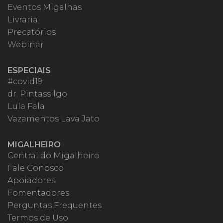
Eventos Migalhas
Livraria
Precatórios
Webinar
ESPECIAIS
#covid19
dr. Pintassilgo
Lula Fala
Vazamentos Lava Jato
MIGALHEIRO
Central do Migalheiro
Fale Conosco
Apoiadores
Fomentadores
Perguntas Frequentes
Termos de Uso