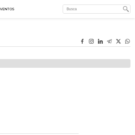
EVENTOS