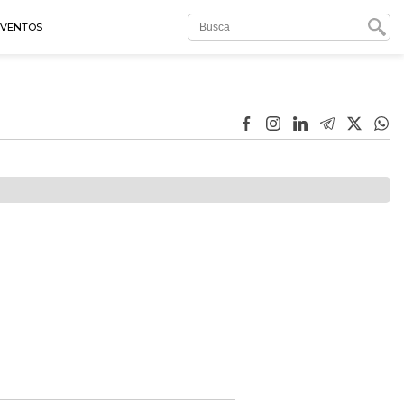
EVENTOS