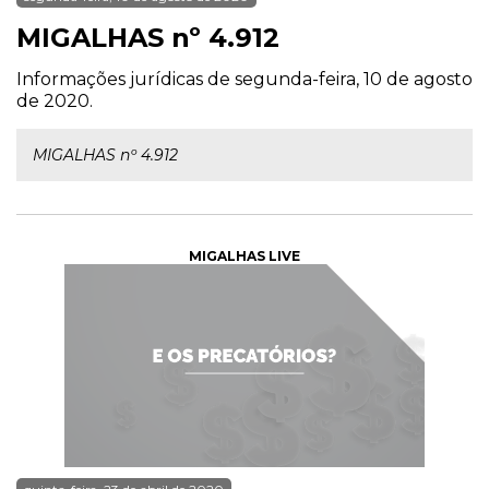
MIGALHAS nº 4.912
Informações jurídicas de segunda-feira, 10 de agosto
de 2020.
MIGALHAS nº 4.912
MIGALHAS LIVE