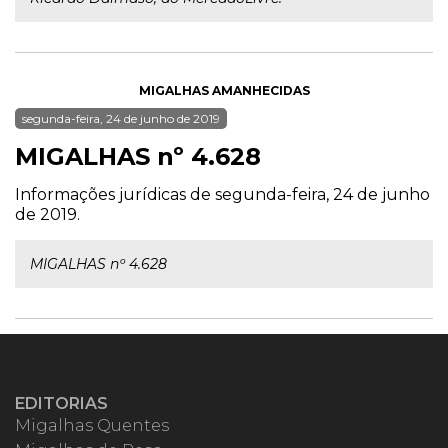
MIGALHAS AMANHECIDAS
segunda-feira, 24 de junho de 2019
MIGALHAS nº 4.628
Informações jurídicas de segunda-feira, 24 de junho
de 2019.
MIGALHAS nº 4.628
EDITORIAS
Migalhas Quentes