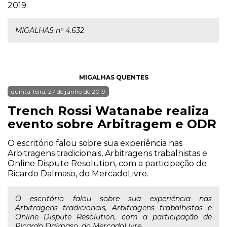
2019.
MIGALHAS nº 4.632
MIGALHAS QUENTES
quinta-feira, 27 de junho de 2019
Trench Rossi Watanabe realiza
evento sobre Arbitragem e ODR
O escritório falou sobre sua experiência nas
Arbitragens tradicionais, Arbitragens trabalhistas e
Online Dispute Resolution, com a participação de
Ricardo Dalmaso, do MercadoLivre.
O escritório falou sobre sua experiência nas
Arbitragens tradicionais, Arbitragens trabalhistas e
Online Dispute Resolution, com a participação de
Ricardo Dalmaso, do MercadoLivre.