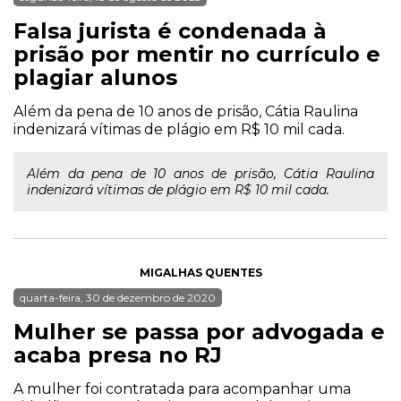
Falsa jurista é condenada à
prisão por mentir no currículo e
plagiar alunos
Além da pena de 10 anos de prisão, Cátia Raulina
indenizará vítimas de plágio em R$ 10 mil cada.
Além da pena de 10 anos de prisão, Cátia Raulina
indenizará vítimas de plágio em R$ 10 mil cada.
MIGALHAS QUENTES
quarta-feira, 30 de dezembro de 2020
Mulher se passa por advogada e
acaba presa no RJ
A mulher foi contratada para acompanhar uma