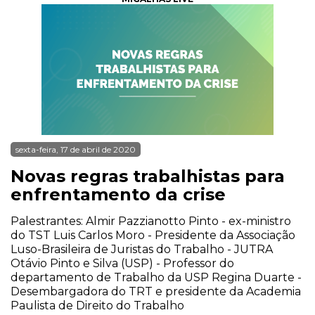
sexta-feira, 17 de abril de 2020
Novas regras trabalhistas para
enfrentamento da crise
Palestrantes: Almir Pazzianotto Pinto - ex-ministro
do TST Luis Carlos Moro - Presidente da Associação
Luso-Brasileira de Juristas do Trabalho - JUTRA
Otávio Pinto e Silva (USP) - Professor do
departamento de Trabalho da USP Regina Duarte -
Desembargadora do TRT e presidente da Academia
Paulista de Direito do Trabalho