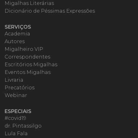
Migalhas Literárias
Dicionário de Péssimas Expressões
SERVIÇOS
Academia
Autores
Migalheiro VIP
Correspondentes
Escritórios Migalhas
Eventos Migalhas
Livraria
Precatórios
Webinar
ESPECIAIS
#covid19
dr. Pintassilgo
Lula Fala