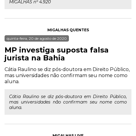
MIGALHAS nº 4.920
MIGALHAS QUENTES
quinta-feira, 20 de agosto de 2020
MP investiga suposta falsa
jurista na Bahia
Cátia Raulino se diz pós-doutora em Direito Público,
mas universidades não confirmam seu nome como
aluna.
Cátia Raulino se diz pós-doutora em Direito Público,
mas universidades não confirmam seu nome como
aluna.
MIGALHAS LIVE