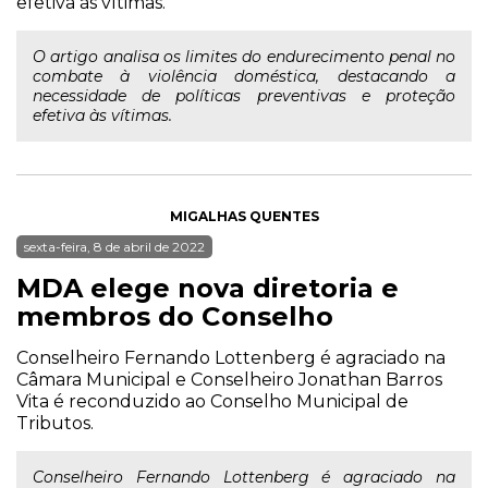
efetiva às vítimas.
O artigo analisa os limites do endurecimento penal no
combate à violência doméstica, destacando a
necessidade de políticas preventivas e proteção
efetiva às vítimas.
MIGALHAS QUENTES
sexta-feira, 8 de abril de 2022
MDA elege nova diretoria e
membros do Conselho
Conselheiro Fernando Lottenberg é agraciado na
Câmara Municipal e Conselheiro Jonathan Barros
Vita é reconduzido ao Conselho Municipal de
Tributos.
Conselheiro Fernando Lottenberg é agraciado na