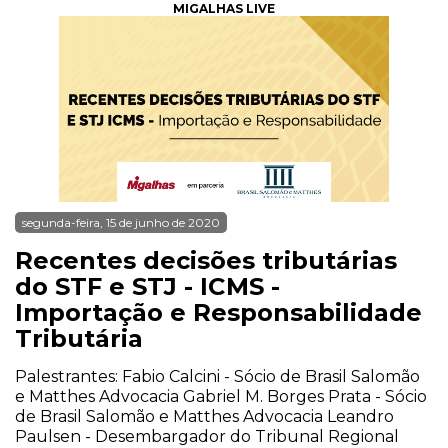
MIGALHAS LIVE
segunda-feira, 15 de junho de 2020
Recentes decisões tributárias
do STF e STJ - ICMS -
Importação e Responsabilidade
Tributária
Palestrantes: Fabio Calcini - Sócio de Brasil Salomão
e Matthes Advocacia Gabriel M. Borges Prata - Sócio
de Brasil Salomão e Matthes Advocacia Leandro
Paulsen - Desembargador do Tribunal Regional