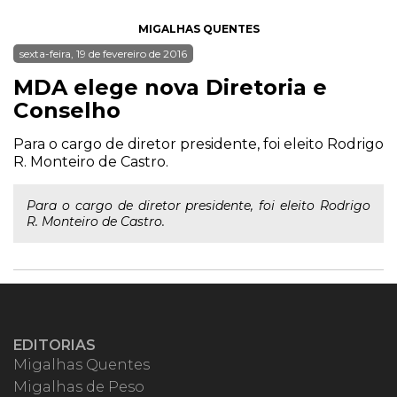
MIGALHAS QUENTES
sexta-feira, 19 de fevereiro de 2016
MDA elege nova Diretoria e
Conselho
Para o cargo de diretor presidente, foi eleito Rodrigo
R. Monteiro de Castro.
Para o cargo de diretor presidente, foi eleito Rodrigo
R. Monteiro de Castro.
EDITORIAS
Migalhas Quentes
Migalhas de Peso