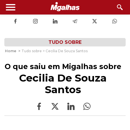
TUDO SOBRE
Home
>
Tudo sobre > Cecilia De Souza Santos
O que saiu em Migalhas sobre
Cecilia De Souza
Santos