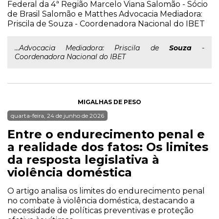
Federal da 4ª Região Marcelo Viana Salomão - Sócio
de Brasil Salomão e Matthes Advocacia Mediadora:
Priscila de Souza - Coordenadora Nacional do IBET
...Advocacia Mediadora: Priscila de
Souza
-
Coordenadora Nacional do IBET
MIGALHAS DE PESO
quarta-feira, 24 de junho de 2026
Entre o endurecimento penal e
a realidade dos fatos: Os limites
da resposta legislativa à
violência doméstica
O artigo analisa os limites do endurecimento penal
no combate à violência doméstica, destacando a
necessidade de políticas preventivas e proteção