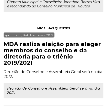
Câmara Municipal e Conselheiro Jonathan Barros Vita
é reconduzido ao Conselho Municipal de Tributos.
MIGALHAS QUENTES
quinta-feira, 14 de fevereiro de 2019
MDA realiza eleição para eleger
membros do conselho e da
diretoria para o triênio
2019/2021
Reunião de Conselho e Assembleia Geral será no dia
20/2.
Reunião de Conselho e Assembleia Geral será no dia
20/2.