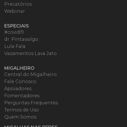
Precatórios
Webinar
ESPECIAIS
#covid19
dr. Pintassilgo
Lula Fala
Vazamentos Lava Jato
MIGALHEIRO
Central do Migalheiro
Fale Conosco
Apoiadores
Fomentadores
Perguntas Frequentes
Termos de Uso
Quem Somos