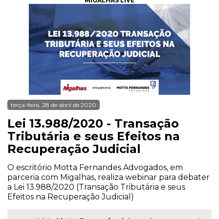
MIGALHAS LIVE
terça-feira, 28 de abril de 2020
Lei 13.988/2020 - Transação
Tributária e seus Efeitos na
Recuperação Judicial
O escritório Motta Fernandes Advogados, em
parceria com Migalhas, realiza webinar para debater
a Lei 13.988/2020 (Transação Tributária e seus
Efeitos na Recuperação Judicial)