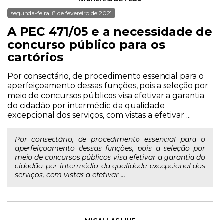
segunda-feira, 8 de fevereiro de 2021
A PEC 471/05 e a necessidade de
concurso público para os
cartórios
Por consectário, de procedimento essencial para o
aperfeiçoamento dessas funções, pois a seleção por
meio de concursos públicos visa efetivar a garantia
do cidadão por intermédio da qualidade
excepcional dos serviços, com vistas a efetivar ...
Por consectário, de procedimento essencial para o
aperfeiçoamento dessas funções, pois a seleção por
meio de concursos públicos visa efetivar a garantia do
cidadão por intermédio da qualidade excepcional dos
serviços, com vistas a efetivar ...