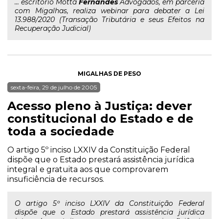
... escritório Motta
Fernandes
Advogados, em parceria
com Migalhas, realiza webinar para debater a Lei
13.988/2020 (Transação Tributária e seus Efeitos na
Recuperação Judicial)
MIGALHAS DE PESO
sexta-feira, 29 de julho de 2005
Acesso pleno à Justiça: dever
constitucional do Estado e de
toda a sociedade
O artigo 5º inciso LXXIV da Constituição Federal
dispõe que o Estado prestará assistência jurídica
integral e gratuita aos que comprovarem
insuficiência de recursos.
O artigo 5º inciso LXXIV da Constituição Federal
dispõe que o Estado prestará assistência jurídica