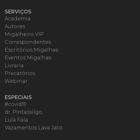
SERVIÇOS
Academia
Autores
Migalheiro VIP
Correspondentes
Escritórios Migalhas
Eventos Migalhas
Livraria
Precatórios
Webinar
ESPECIAIS
#covid19
dr. Pintassilgo
Lula Fala
Vazamentos Lava Jato