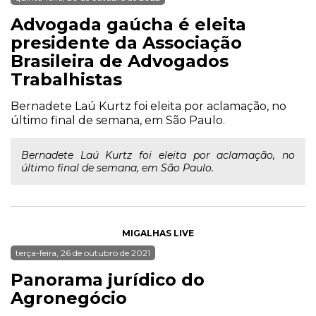
Advogada gaúcha é eleita
presidente da Associação
Brasileira de Advogados
Trabalhistas
Bernadete Laú Kurtz foi eleita por aclamação, no
último final de semana, em São Paulo.
Bernadete Laú Kurtz foi eleita por aclamação, no
último final de semana, em São Paulo.
MIGALHAS LIVE
terça-feira, 26 de outubro de 2021
Panorama jurídico do
Agronegócio