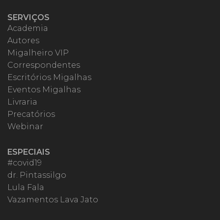
SERVIÇOS
Academia
Autores
Migalheiro VIP
Correspondentes
Escritórios Migalhas
Eventos Migalhas
Livraria
Precatórios
Webinar
ESPECIAIS
#covid19
dr. Pintassilgo
Lula Fala
Vazamentos Lava Jato