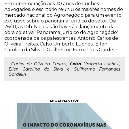
Em comemoração aos 30 anos de Luchesi
Advogados. o escritório reuniu os maiores nomes do
mercado nacional do Agronegócio para um evento
exclusivo sobre o panorama jurídico do setor. Dia
26/10, às 10h. Na ocasião haverá o lançamento da
obra coletiva "Panorama jurídico do Agronegócio",
coordenada pelos palestrantes: Antonio Carlos de
Oliveira Freitas, Celso Umberto Luchesi, Ellen
Carolina da Silva e Guilherme Fernandes Gardelin.
...Carlos de Oliveira Freitas,
Celso
Umberto Luchesi,
Ellen Carolina da Silva e Guilherme Fernandes
Gardelin.
MIGALHAS LIVE