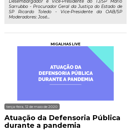
Desembargador e Vice-Presidente do TJ/SP Mário
Sarrubbo - Procurador Geral da Justiça do Estado de
SP Ricardo Toledo - Vice-Presidente da OAB/SP
Moderadores: José...
MIGALHAS LIVE
terça-feira, 12 de maio de 2020
Atuação da Defensoria Pública
durante a pandemia