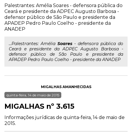
Palestrantes: Amélia Soares - defensora pública do
Ceará e presidente da ADPEC Augusto Barbosa -
defensor público de São Paulo e presidente da
APADEP Pedro Paulo Coelho - presidente da
ANADEP
...Palestrantes: Amélia
Soares
- defensora pública do
Ceará e presidente da ADPEC Augusto Barbosa -
defensor público de São Paulo e presidente da
APADEP Pedro Paulo Coelho - presidente da ANADEP
MIGALHAS AMANHECIDAS
quinta-feira, 14 de maio de 2015
MIGALHAS nº 3.615
Informações jurídicas de quinta-feira, 14 de maio de
2015.