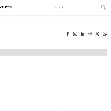
EVENTOS