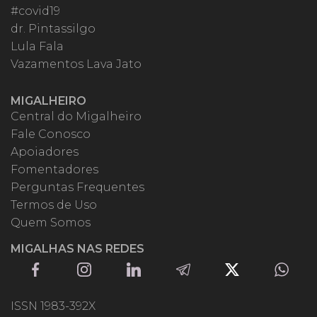
#covid19
dr. Pintassilgo
Lula Fala
Vazamentos Lava Jato
MIGALHEIRO
Central do Migalheiro
Fale Conosco
Apoiadores
Fomentadores
Perguntas Frequentes
Termos de Uso
Quem Somos
MIGALHAS NAS REDES
ISSN 1983-392X