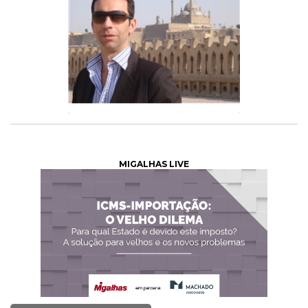
MIGALHAS LIVE