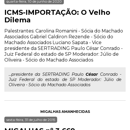
quarta-feira, 10 de junho de 2020
ICMS-IMPORTAÇÃO: O Velho
Dilema
Palestrantes: Carolina Romanini - Sócia do Machado
Associados Gabriel Caldiron Rezende - Sócio do
Machado Associados Luciano Sapata - Vice
presidente da SERTRADING Paulo César Conrado -
Juiz Federal do estado de SP Moderador: Júlio de
Oliveira - Sócio do Machado Associados
...presidente da SERTRADING Paulo
César
Conrado -
Juiz Federal do estado de SP Moderador: Júlio de
Oliveira - Sócio do Machado Associados
MIGALHAS AMANHECIDAS
sexta-feira, 31 de julho de 2015