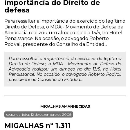
importância do Direito de
defesa
Para ressaltar a importância do exercício do legítimo
Direito de Defesa, o MDA - Movimento de Defesa da
Advocacia realizou um almoço no dia 13/5, no Hotel
Renaissance. Na ocasião, o advogado Roberto
Podval, presidente do Conselho da Entidad...
Para ressaltar a importância do exercício do legítimo
Direito de Defesa, o MDA - Movimento de Defesa da
Advocacia realizou um almoço no dia 13/5, no Hotel
Renaissance. Na ocasião, o advogado Roberto Podval,
presidente do Conselho da Entidad...
MIGALHAS AMANHECIDAS
segunda-feira, 12 de dezembro de 2005
MIGALHAS nº 1.311