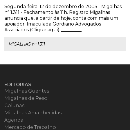
Segunda-feira, 12 de dezembro de 2005 - Migalhas
nº 1.311 - Fechamento às 11h. Registro Migalhas
anuncia que, a partir de hoje, conta com mais um
apoiador: Imaculada Gordiano Advogados
Associados (Clique aqui) _________...
MIGALHAS nº 1.311
EDITORIAS
Migalhas Quentes
Migalhas de Peso
Colunas
Migalhas Amanhecidas
Agenda
Mercado de Trabalho