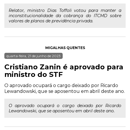
Relator, ministro Dias Toffoli votou para manter a
inconstitucionalidade da cobrança do ITCMD sobre
valores de planos de previdência privada.
MIGALHAS QUENTES
quarta-feira, 21 de junho de 2023
Cristiano Zanin é aprovado para
ministro do STF
O aprovado ocupará o cargo deixado por Ricardo
Lewandowski, que se aposentou em abril deste ano.
O aprovado ocupará o cargo deixado por Ricardo
Lewandowski, que se aposentou em abril deste ano.