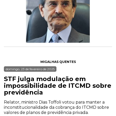
MIGALHAS QUENTES
domingo, 23 de fevereiro de 2025
STF julga modulação em
impossibilidade de ITCMD sobre
previdência
Relator, ministro Dias Toffoli votou para manter a
inconstitucionalidade da cobrança do ITCMD sobre
valores de planos de previdência privada.