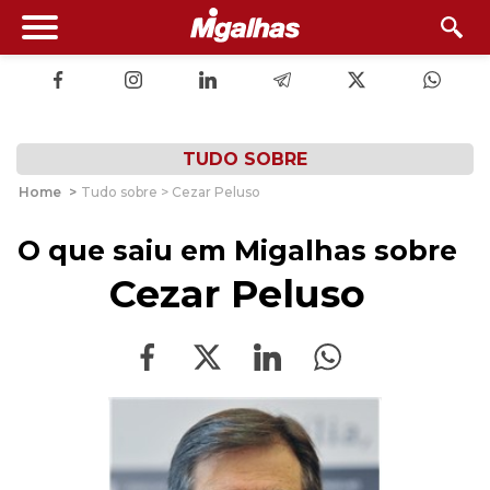
TUDO SOBRE
Home
>
Tudo sobre > Cezar Peluso
O que saiu em Migalhas sobre
Cezar Peluso