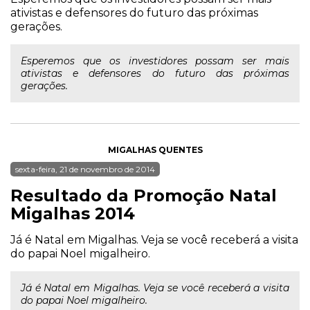
ativistas e defensores do futuro das próximas
gerações.
Esperemos que os investidores possam ser mais
ativistas e defensores do futuro das próximas
gerações.
MIGALHAS QUENTES
sexta-feira, 21 de novembro de 2014
Resultado da Promoção Natal
Migalhas 2014
Já é Natal em Migalhas. Veja se você receberá a visita
do papai Noel migalheiro.
Já é Natal em Migalhas. Veja se você receberá a visita
do papai Noel migalheiro.