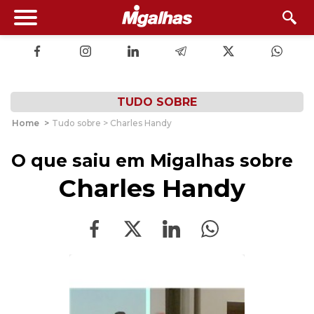
TUDO SOBRE
Home
>
Tudo sobre > Charles Handy
O que saiu em Migalhas sobre
Charles Handy