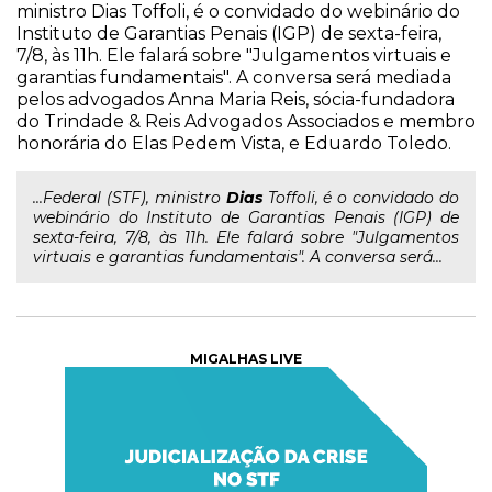
ministro Dias Toffoli, é o convidado do webinário do
Instituto de Garantias Penais (IGP) de sexta-feira,
7/8, às 11h. Ele falará sobre "Julgamentos virtuais e
garantias fundamentais". A conversa será mediada
pelos advogados Anna Maria Reis, sócia-fundadora
do Trindade & Reis Advogados Associados e membro
honorária do Elas Pedem Vista, e Eduardo Toledo.
...Federal (STF), ministro
Dias
Toffoli, é o convidado do
webinário do Instituto de Garantias Penais (IGP) de
sexta-feira, 7/8, às 11h. Ele falará sobre "Julgamentos
virtuais e garantias fundamentais". A conversa será...
MIGALHAS LIVE