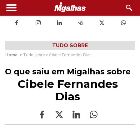
TUDO SOBRE
Home
>
Tudo sobre > Cibele Fernandes Dias
O que saiu em Migalhas sobre
Cibele Fernandes
Dias