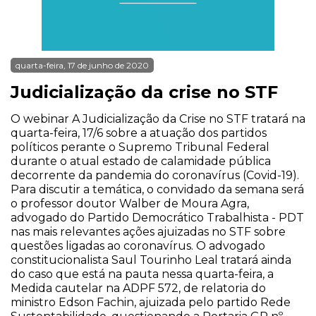
quarta-feira, 17 de junho de 2020
Judicialização da crise no STF
O webinar A Judicialização da Crise no STF tratará na
quarta-feira, 17/6 sobre a atuação dos partidos
políticos perante o Supremo Tribunal Federal
durante o atual estado de calamidade pública
decorrente da pandemia do coronavírus (Covid-19).
Para discutir a temática, o convidado da semana será
o professor doutor Walber de Moura Agra,
advogado do Partido Democrático Trabalhista - PDT
nas mais relevantes ações ajuizadas no STF sobre
questões ligadas ao coronavírus. O advogado
constitucionalista Saul Tourinho Leal tratará ainda
do caso que está na pauta nessa quarta-feira, a
Medida cautelar na ADPF 572, de relatoria do
ministro Edson Fachin, ajuizada pelo partido Rede