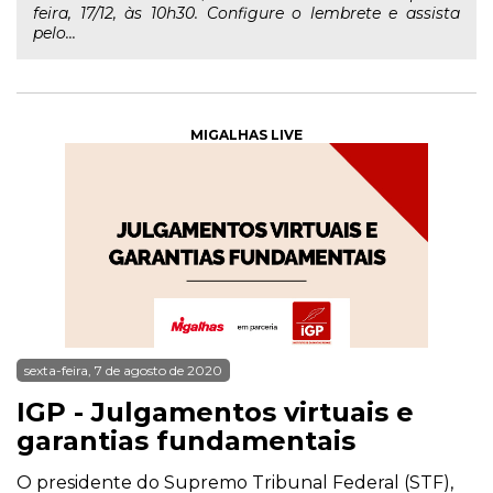
feira, 17/12, às 10h30. Configure o lembrete e assista
pelo...
MIGALHAS LIVE
sexta-feira, 7 de agosto de 2020
IGP - Julgamentos virtuais e
garantias fundamentais
O presidente do Supremo Tribunal Federal (STF),