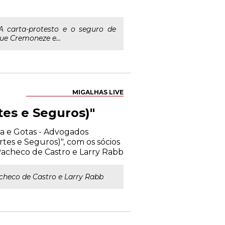
 carta-protesto e o seguro de
ue Cremoneze e...
MIGALHAS LIVE
tes e Seguros)"
ma e Gotas - Advogados
tes e Seguros)", com os sócios
acheco de Castro e Larry Rabb
checo de Castro e Larry Rabb