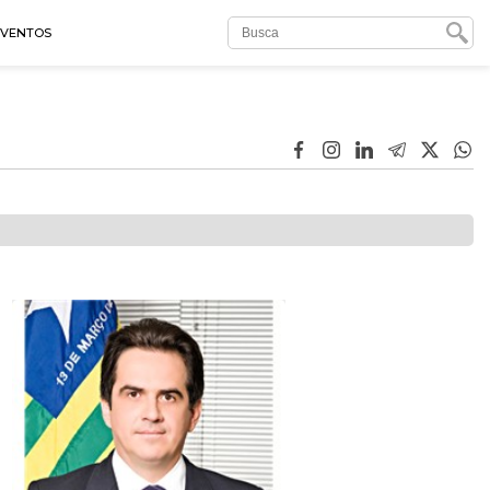
EVENTOS