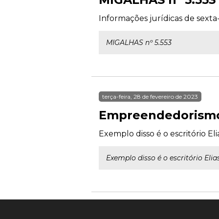
Informações jurídicas de sexta
MIGALHAS nº 5.553
terça-feira, 28 de fevereiro de 2023
Empreendedorismo 
Exemplo disso é o escritório E
Exemplo disso é o escritório El