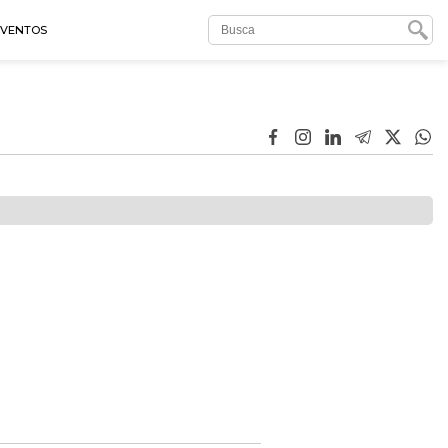
EVENTOS