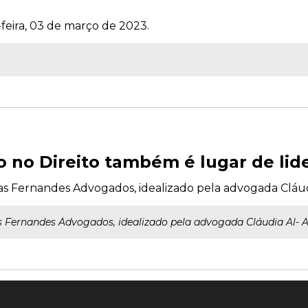
-feira, 03 de março de 2023.
no Direito também é lugar de lid
lias Fernandes Advogados, idealizado pela advogada Cláud
ias Fernandes Advogados, idealizado pela advogada Cláudia Al- 