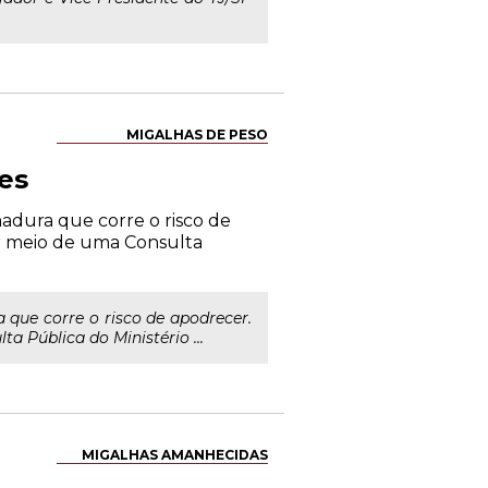
MIGALHAS DE PESO
es
adura que corre o risco de
or meio de uma Consulta
que corre o risco de apodrecer.
a Pública do Ministério ...
MIGALHAS AMANHECIDAS