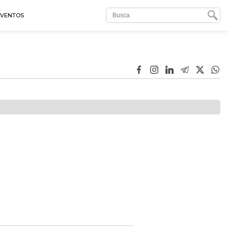
EVENTOS