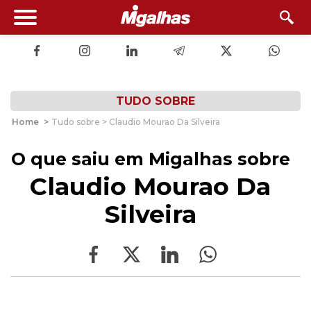
TUDO SOBRE
Home
>
Tudo sobre > Claudio Mourao Da Silveira
O que saiu em Migalhas sobre
Claudio Mourao Da
Silveira