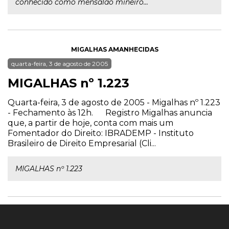
conhecido como mensalão mineiro...
MIGALHAS AMANHECIDAS
quarta-feira, 3 de agosto de 2005
MIGALHAS nº 1.223
Quarta-feira, 3 de agosto de 2005 - Migalhas nº 1.223
- Fechamento às 12h. Registro Migalhas anuncia
que, a partir de hoje, conta com mais um
Fomentador do Direito: IBRADEMP - Instituto
Brasileiro de Direito Empresarial (Cli...
MIGALHAS nº 1.223