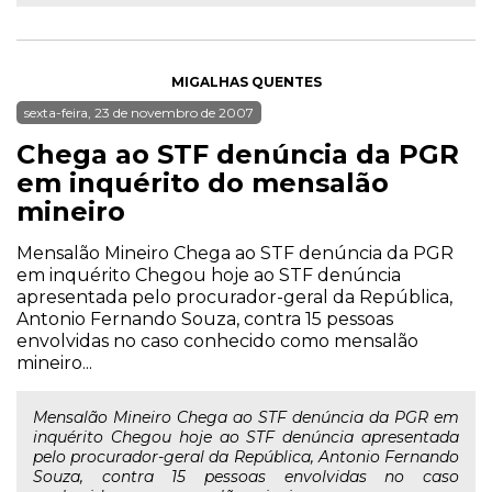
MIGALHAS QUENTES
sexta-feira, 23 de novembro de 2007
Chega ao STF denúncia da PGR
em inquérito do mensalão
mineiro
Mensalão Mineiro Chega ao STF denúncia da PGR
em inquérito Chegou hoje ao STF denúncia
apresentada pelo procurador-geral da República,
Antonio Fernando Souza, contra 15 pessoas
envolvidas no caso conhecido como mensalão
mineiro...
Mensalão Mineiro Chega ao STF denúncia da PGR em
inquérito Chegou hoje ao STF denúncia apresentada
pelo procurador-geral da República, Antonio Fernando
Souza, contra 15 pessoas envolvidas no caso