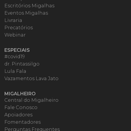
Escritórios Migalhas
Eventos Migalhas
Livraria
Precatórios
Webinar
ESPECIAIS
#covid19
dr. Pintassilgo
Lula Fala
Vazamentos Lava Jato
MIGALHEIRO
Central do Migalheiro
Fale Conosco
Apoiadores
Fomentadores
Perguntas Frequentes