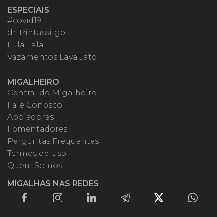
ESPECIAIS
#covid19
dr. Pintassilgo
Lula Fala
Vazamentos Lava Jato
MIGALHEIRO
Central do Migalheiro
Fale Conosco
Apoiadores
Fomentadores
Perguntas Frequentes
Termos de Uso
Quem Somos
MIGALHAS NAS REDES