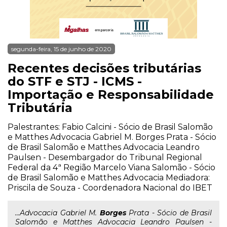
segunda-feira, 15 de junho de 2020
Recentes decisões tributárias
do STF e STJ - ICMS -
Importação e Responsabilidade
Tributária
Palestrantes: Fabio Calcini - Sócio de Brasil Salomão
e Matthes Advocacia Gabriel M. Borges Prata - Sócio
de Brasil Salomão e Matthes Advocacia Leandro
Paulsen - Desembargador do Tribunal Regional
Federal da 4ª Região Marcelo Viana Salomão - Sócio
de Brasil Salomão e Matthes Advocacia Mediadora:
Priscila de Souza - Coordenadora Nacional do IBET
...Advocacia Gabriel M.
Borges
Prata - Sócio de Brasil
Salomão e Matthes Advocacia Leandro Paulsen -