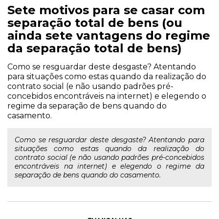
Sete motivos para se casar com
separação total de bens (ou
ainda sete vantagens do regime
da separação total de bens)
Como se resguardar deste desgaste? Atentando
para situações como estas quando da realização do
contrato social (e não usando padrões pré-
concebidos encontráveis na internet) e elegendo o
regime da separação de bens quando do
casamento.
Como se resguardar deste desgaste? Atentando para
situações como estas quando da realização do
contrato social (e não usando padrões pré-concebidos
encontráveis na internet) e elegendo o regime da
separação de bens quando do casamento.