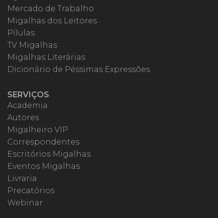
Mercado de Trabalho
Migalhas dos Leitores
Pílulas
TV Migalhas
Migalhas Literárias
Dicionário de Péssimas Expressões
SERVIÇOS
Academia
Autores
Migalheiro VIP
Correspondentes
Escritórios Migalhas
Eventos Migalhas
Livraria
Precatórios
Webinar