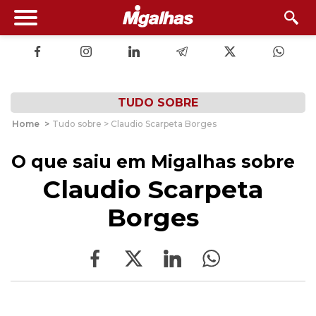
TUDO SOBRE
Home
>
Tudo sobre > Claudio Scarpeta Borges
O que saiu em Migalhas sobre
Claudio Scarpeta
Borges