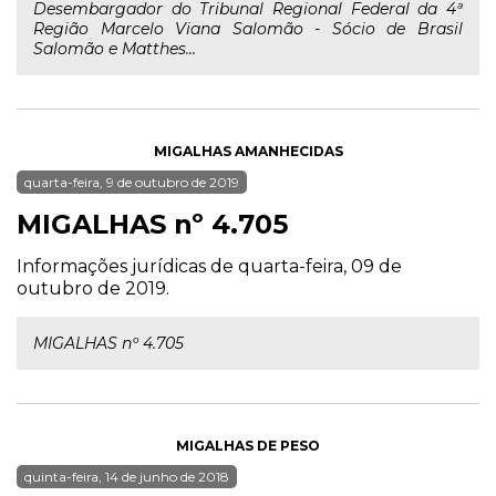
Desembargador do Tribunal Regional Federal da 4ª
Região Marcelo Viana Salomão - Sócio de Brasil
Salomão e Matthes...
MIGALHAS AMANHECIDAS
quarta-feira, 9 de outubro de 2019
MIGALHAS nº 4.705
Informações jurídicas de quarta-feira, 09 de
outubro de 2019.
MIGALHAS nº 4.705
MIGALHAS DE PESO
quinta-feira, 14 de junho de 2018