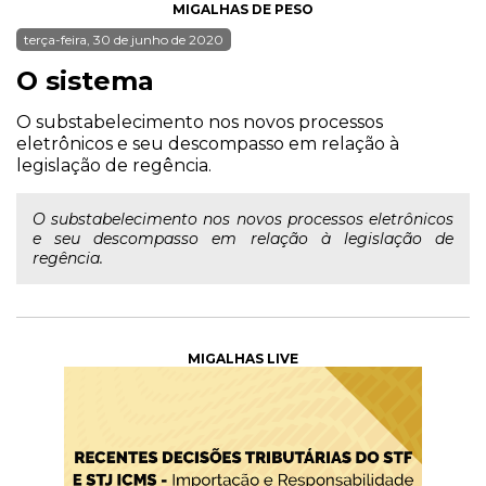
MIGALHAS DE PESO
terça-feira, 30 de junho de 2020
O sistema
O substabelecimento nos novos processos
eletrônicos e seu descompasso em relação à
legislação de regência.
O substabelecimento nos novos processos eletrônicos
e seu descompasso em relação à legislação de
regência.
MIGALHAS LIVE