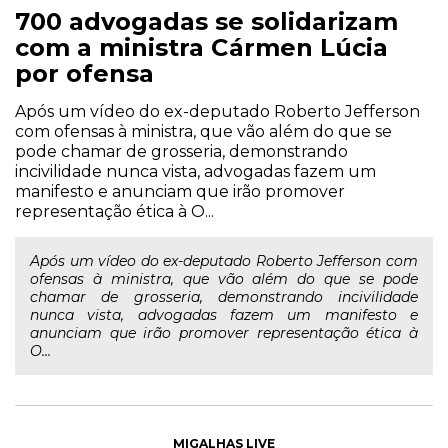
700 advogadas se solidarizam
com a ministra Cármen Lúcia
por ofensa
Após um vídeo do ex-deputado Roberto Jefferson
com ofensas à ministra, que vão além do que se
pode chamar de grosseria, demonstrando
incivilidade nunca vista, advogadas fazem um
manifesto e anunciam que irão promover
representação ética à O...
Após um vídeo do ex-deputado Roberto Jefferson com
ofensas à ministra, que vão além do que se pode
chamar de grosseria, demonstrando incivilidade
nunca vista, advogadas fazem um manifesto e
anunciam que irão promover representação ética à
O...
MIGALHAS LIVE