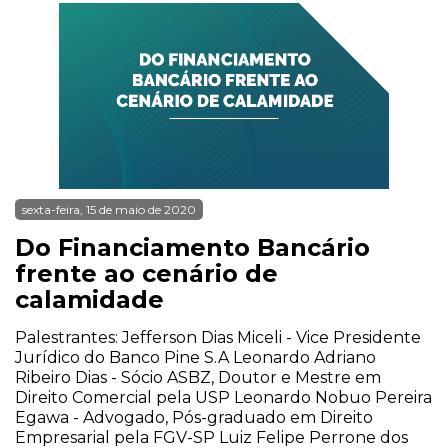
sexta-feira, 15 de maio de 2020
Do Financiamento Bancário
frente ao cenário de
calamidade
Palestrantes: Jefferson Dias Miceli - Vice Presidente
Jurídico do Banco Pine S.A Leonardo Adriano
Ribeiro Dias - Sócio ASBZ, Doutor e Mestre em
Direito Comercial pela USP Leonardo Nobuo Pereira
Egawa - Advogado, Pós-graduado em Direito
Empresarial pela FGV-SP Luiz Felipe Perrone dos