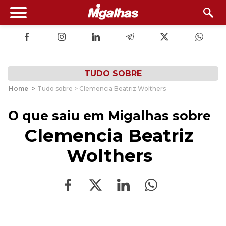
TUDO SOBRE
Home
>
Tudo sobre > Clemencia Beatriz Wolthers
O que saiu em Migalhas sobre
Clemencia Beatriz
Wolthers