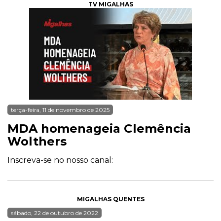
TV MIGALHAS
terça-feira, 11 de novembro de 2025
MDA homenageia Clemência
Wolthers
Inscreva-se no nosso canal:
MIGALHAS QUENTES
sábado, 22 de outubro de 2022