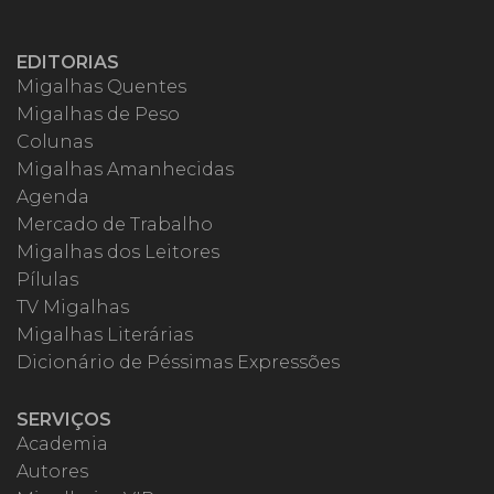
EDITORIAS
Migalhas Quentes
Migalhas de Peso
Colunas
Migalhas Amanhecidas
Agenda
Mercado de Trabalho
Migalhas dos Leitores
Pílulas
TV Migalhas
Migalhas Literárias
Dicionário de Péssimas Expressões
SERVIÇOS
Academia
Autores