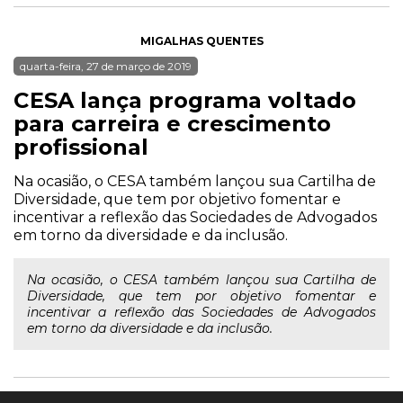
MIGALHAS QUENTES
quarta-feira, 27 de março de 2019
CESA lança programa voltado
para carreira e crescimento
profissional
Na ocasião, o CESA também lançou sua Cartilha de
Diversidade, que tem por objetivo fomentar e
incentivar a reflexão das Sociedades de Advogados
em torno da diversidade e da inclusão.
Na ocasião, o CESA também lançou sua Cartilha de
Diversidade, que tem por objetivo fomentar e
incentivar a reflexão das Sociedades de Advogados
em torno da diversidade e da inclusão.