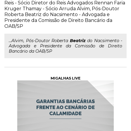
Reis - Sócio Diretor do Reis Advogados Rennan Faria
Kruger Thamay - Sócio Arruda Alvim, Pós-Doutor
Roberta Beatriz do Nacsimento - Advogada e
Presidente da Comissão de Direito Bancário da
OAB/SP
...Alvim, Pós-Doutor Roberta
Beatriz
do Nacsimento -
Advogada e Presidente da Comissão de Direito
Bancário da OAB/SP
MIGALHAS LIVE