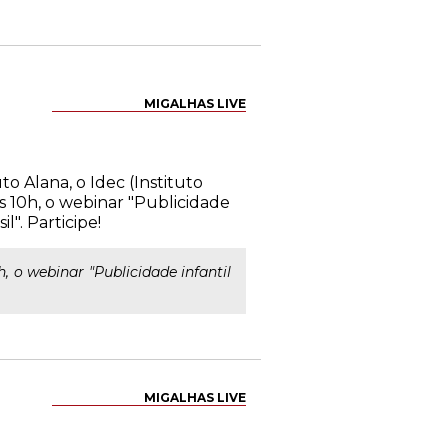
MIGALHAS LIVE
to Alana, o Idec (Instituto
s 10h, o webinar "Publicidade
l". Participe!
, o webinar "Publicidade infantil
MIGALHAS LIVE