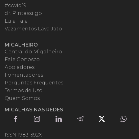
#covid19
dr. Pintassilgo
Lula Fala
Vazamentos Lava Jato
MIGALHEIRO
Central do Migalheiro
Fale Conosco
Apoiadores
Fomentadores
Perguntas Frequentes
Termos de Uso
Quem Somos
MIGALHAS NAS REDES
ISSN 1983-392X