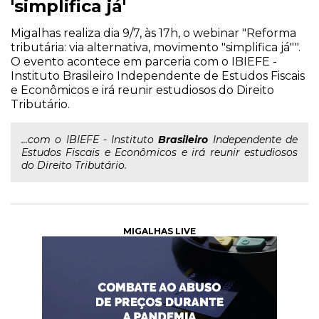
'simplifica já'
Migalhas realiza dia 9/7, às 17h, o webinar "Reforma
tributária: via alternativa, movimento "simplifica já"".
O evento acontece em parceria com o IBIEFE -
Instituto Brasileiro Independente de Estudos Fiscais
e Econômicos e irá reunir estudiosos do Direito
Tributário.
...com o IBIEFE - Instituto
Brasileiro
Independente de
Estudos Fiscais e Econômicos e irá reunir estudiosos
do Direito Tributário.
MIGALHAS LIVE