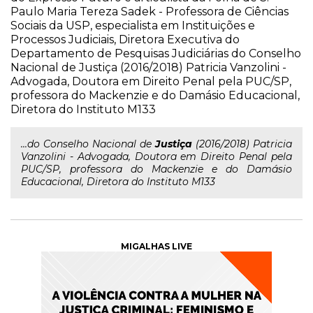
Paulo Maria Tereza Sadek - Professora de Ciências
Sociais da USP, especialista em Instituições e
Processos Judiciais, Diretora Executiva do
Departamento de Pesquisas Judiciárias do Conselho
Nacional de Justiça (2016/2018) Patricia Vanzolini -
Advogada, Doutora em Direito Penal pela PUC/SP,
professora do Mackenzie e do Damásio Educacional,
Diretora do Instituto M133
...do Conselho Nacional de
Justiça
(2016/2018) Patricia
Vanzolini - Advogada, Doutora em Direito Penal pela
PUC/SP, professora do Mackenzie e do Damásio
Educacional, Diretora do Instituto M133
MIGALHAS LIVE