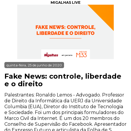
MIGALHAS LIVE
quinta-feira, 25 de junho de 2020
Fake News: controle, liberdade
e o direito
Palestrantes: Ronaldo Lemos - Advogado. Professor
de Direito da Informática da UERJ da Universidade
Columbia (EUA), Diretor do Instituto de Tecnologia
e Sociedade. Foi um dos principais formuladores do
Marco Civil da Internet. É um dos 20 membros do
Conselho de Supervisão do Facebook. Apresentador
do Expresso Futuro e articulista da Folha de S.