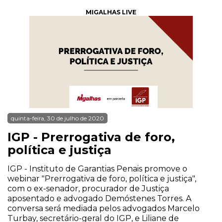
MIGALHAS LIVE
quinta-feira, 30 de julho de 2020
IGP - Prerrogativa de foro,
política e justiça
IGP - Instituto de Garantias Penais promove o
webinar "Prerrogativa de foro, política e justiça",
com o ex-senador, procurador de Justiça
aposentado e advogado Demóstenes Torres. A
conversa será mediada pelos advogados Marcelo
Turbay, secretário-geral do IGP, e Liliane de