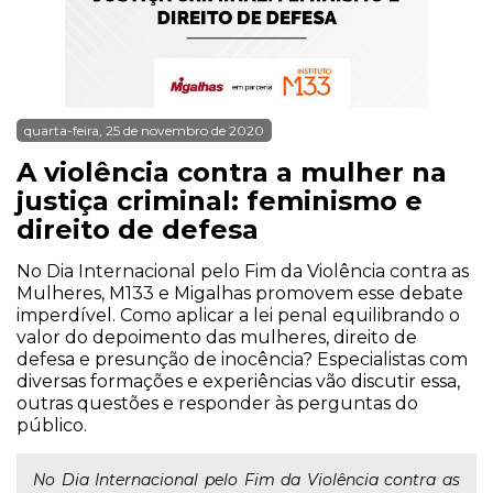
quarta-feira, 25 de novembro de 2020
A violência contra a mulher na
justiça criminal: feminismo e
direito de defesa
No Dia Internacional pelo Fim da Violência contra as
Mulheres, M133 e Migalhas promovem esse debate
imperdível. Como aplicar a lei penal equilibrando o
valor do depoimento das mulheres, direito de
defesa e presunção de inocência? Especialistas com
diversas formações e experiências vão discutir essa,
outras questões e responder às perguntas do
público.
No Dia Internacional pelo Fim da Violência contra as