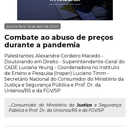
quinta-feira, 16 de abril de 2020
Combate ao abuso de preços
durante a pandemia
Palestrantes: Alexandre Cordeiro Macedo -
Doutorando em Direito - Superintendente-Geral do
CADE Luciana Yeung - Coordenadora no Instituto
de Ensino e Pesquisa (Insper) Luciano Timm -
Secretário Nacional do Consumidor do Ministério da
Justiça e Segurança Pública e Prof. Dr. da
Unisinos/RS e da FGV/SP
...Consumidor do Ministério da
Justiça
e Segurança
Pública e Prof. Dr. da Unisinos/RS e da FGV/SP