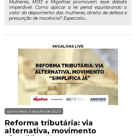
Mulheres, M133 e Migalhas promovem esse debate
imperdível. Como aplicar a lei penal equilibrando o
valor do depoimento das mulheres, direito de defesa e
presunção de inocência? Especialis...
MIGALHAS LIVE
quinta-feira, 9 de julho de 2020
Reforma tributária: via
alternativa, movimento