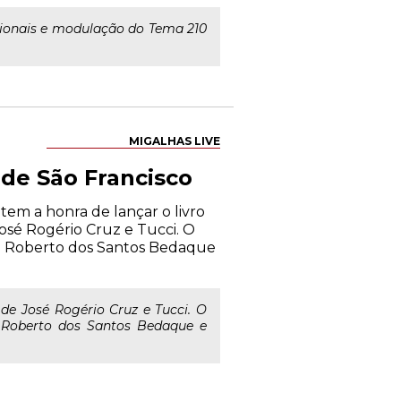
acionais e modulação do Tema 210
MIGALHAS LIVE
 de São Francisco
em a honra de lançar o livro
José Rogério Cruz e Tucci. O
osé Roberto dos Santos Bedaque
de José Rogério Cruz e Tucci. O
é Roberto dos Santos Bedaque e