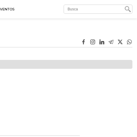
EVENTOS