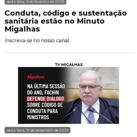
sexta-feira, 6 de fevereiro de 2026
Conduta, código e sustentação
sanitária estão no Minuto
Migalhas
Inscreva-se no nosso canal:
TV MIGALHAS
sexta-feira, 19 de dezembro de 2025