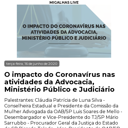
MIGALHAS LIVE
terça-feira, 16 de junho de 2020
O impacto do Coronavírus nas
atividades da Advocacia,
Ministério Público e Judiciário
Palestrantes: Cláudia Patrícia de Luna Silva -
Conselheira Estadual e Presidente da Comissão da
Mulher Advogada da OAB/SP Luis Soares de Mello -
Desembargador e Vice-Presidente do TJ/SP Mário
Sarrubbo - Procurador Geral da Justiça do Estado