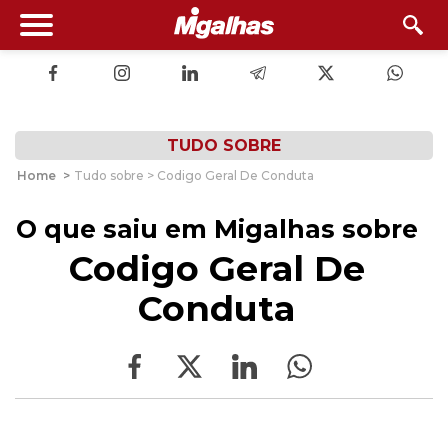
TUDO SOBRE
Home
>
Tudo sobre > Codigo Geral De Conduta
O que saiu em Migalhas sobre
Codigo Geral De
Conduta