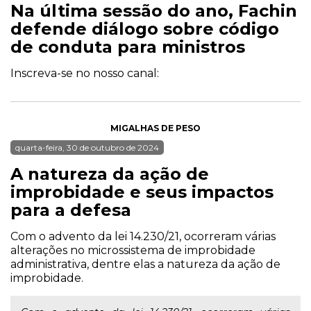
Na última sessão do ano, Fachin
defende diálogo sobre código
de conduta para ministros
Inscreva-se no nosso canal:
MIGALHAS DE PESO
quarta-feira, 30 de outubro de 2024
A natureza da ação de
improbidade e seus impactos
para a defesa
Com o advento da lei 14.230/21, ocorreram várias
alterações no microssistema de improbidade
administrativa, dentre elas a natureza da ação de
improbidade.