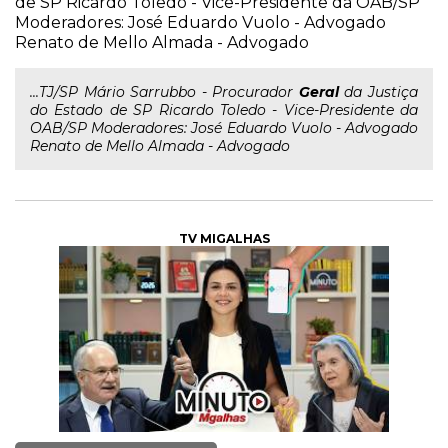
de SP Ricardo Toledo - Vice-Presidente da OAB/SP
Moderadores: José Eduardo Vuolo - Advogado
Renato de Mello Almada - Advogado
...TJ/SP Mário Sarrubbo - Procurador
Geral
da Justiça
do Estado de SP Ricardo Toledo - Vice-Presidente da
OAB/SP Moderadores: José Eduardo Vuolo - Advogado
Renato de Mello Almada - Advogado
TV MIGALHAS