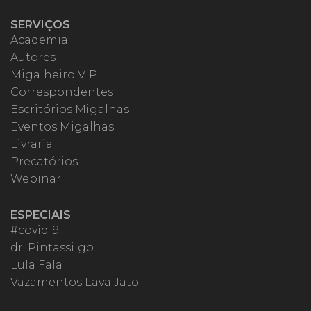
SERVIÇOS
Academia
Autores
Migalheiro VIP
Correspondentes
Escritórios Migalhas
Eventos Migalhas
Livraria
Precatórios
Webinar
ESPECIAIS
#covid19
dr. Pintassilgo
Lula Fala
Vazamentos Lava Jato