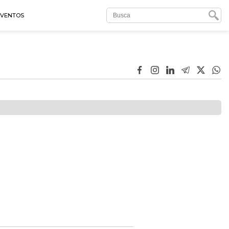
EVENTOS