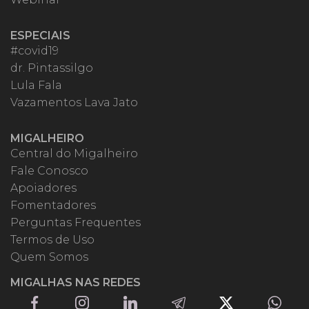
ESPECIAIS
#covid19
dr. Pintassilgo
Lula Fala
Vazamentos Lava Jato
MIGALHEIRO
Central do Migalheiro
Fale Conosco
Apoiadores
Fomentadores
Perguntas Frequentes
Termos de Uso
Quem Somos
MIGALHAS NAS REDES