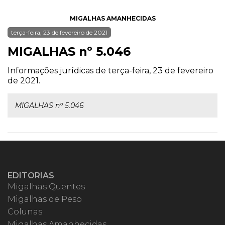
MIGALHAS AMANHECIDAS
terça-feira, 23 de fevereiro de 2021
MIGALHAS nº 5.046
Informações jurídicas de terça-feira, 23 de fevereiro
de 2021.
MIGALHAS nº 5.046
EDITORIAS
Migalhas Quentes
Migalhas de Peso
Colunas
Migalhas Amanhecidas