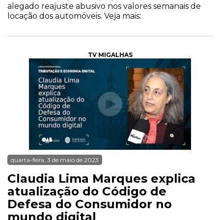
alegado reajuste abusivo nos valores semanais de
locação dos automóveis. Veja mais:
TV MIGALHAS
quarta-feira, 3 de maio de 2023
Claudia Lima Marques explica
atualização do Código de
Defesa do Consumidor no
mundo digital