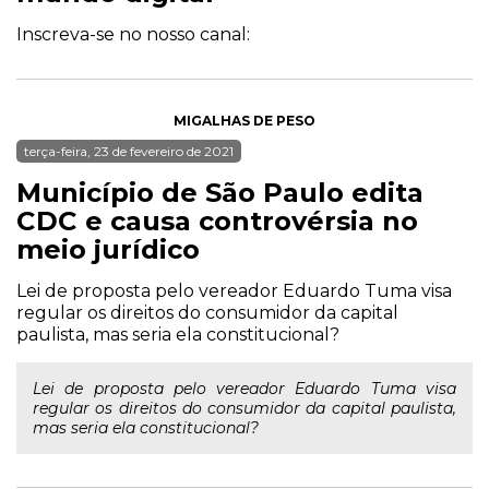
Inscreva-se no nosso canal:
MIGALHAS DE PESO
terça-feira, 23 de fevereiro de 2021
Município de São Paulo edita
CDC e causa controvérsia no
meio jurídico
Lei de proposta pelo vereador Eduardo Tuma visa
regular os direitos do consumidor da capital
paulista, mas seria ela constitucional?
Lei de proposta pelo vereador Eduardo Tuma visa
regular os direitos do consumidor da capital paulista,
mas seria ela constitucional?