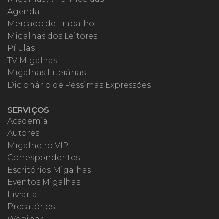
Agenda
Mercado de Trabalho
Migalhas dos Leitores
Pílulas
TV Migalhas
Migalhas Literárias
Dicionário de Péssimas Expressões
SERVIÇOS
Academia
Autores
Migalheiro VIP
Correspondentes
Escritórios Migalhas
Eventos Migalhas
Livraria
Precatórios
Webinar