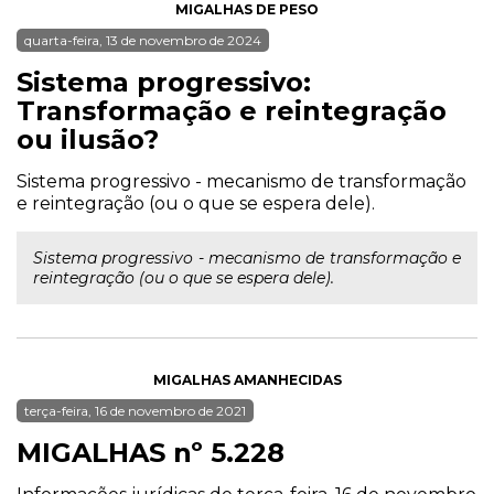
MIGALHAS DE PESO
quarta-feira, 13 de novembro de 2024
Sistema progressivo:
Transformação e reintegração
ou ilusão?
Sistema progressivo - mecanismo de transformação
e reintegração (ou o que se espera dele).
Sistema progressivo - mecanismo de transformação e
reintegração (ou o que se espera dele).
MIGALHAS AMANHECIDAS
terça-feira, 16 de novembro de 2021
MIGALHAS nº 5.228