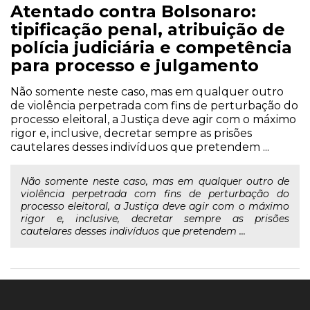
Atentado contra Bolsonaro:
tipificação penal, atribuição de
polícia judiciária e competência
para processo e julgamento
Não somente neste caso, mas em qualquer outro
de violência perpetrada com fins de perturbação do
processo eleitoral, a Justiça deve agir com o máximo
rigor e, inclusive, decretar sempre as prisões
cautelares desses indivíduos que pretendem ...
Não somente neste caso, mas em qualquer outro de
violência perpetrada com fins de perturbação do
processo eleitoral, a Justiça deve agir com o máximo
rigor e, inclusive, decretar sempre as prisões
cautelares desses indivíduos que pretendem ...