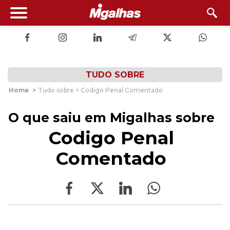
TUDO SOBRE
Home
>
Tudo sobre > Codigo Penal Comentado
O que saiu em Migalhas sobre
Codigo Penal
Comentado