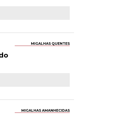
MIGALHAS QUENTES
ado
MIGALHAS AMANHECIDAS