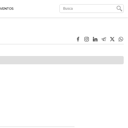
EVENTOS