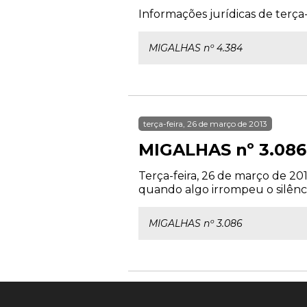
Informações jurídicas de terça-
MIGALHAS nº 4.384
terça-feira, 26 de março de 2013
MIGALHAS nº 3.086
Terça-feira, 26 de março de 2
quando algo irrompeu o silênc
MIGALHAS nº 3.086